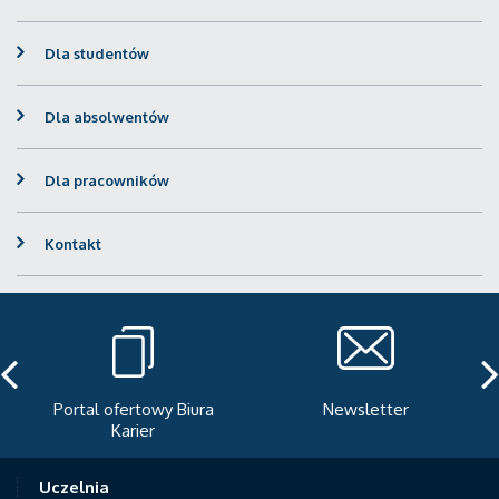
Dla studentów
Dla absolwentów
Dla pracowników
Kontakt
Portal ofertowy Biura
Newsletter
Karier
Uczelnia