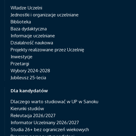
Władze Uczelni
Jednostki i organizacje uczelniane
Biblioteka
Baza dydaktyczna
Informacje uczelniane
Działalność naukowa
Projekty realizowane przez Uczelnię
Inwestycje
Przetargi
Wybory 2024-2028
Jubileusz 25-lecia
Dla kandydatów
Dlaczego warto studiować w UP w Sanoku
Kierunki studiów
Rekrutacja 2026/2027
Informator Uczelniany 2026/2027
Studia 26+ bez ograniczeń wiekowych