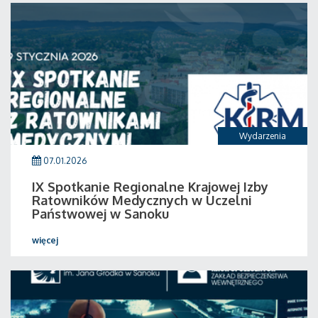
Wydarzenia
07.01.2026
IX Spotkanie Regionalne Krajowej Izby
Ratowników Medycznych w Uczelni
Państwowej w Sanoku
więcej