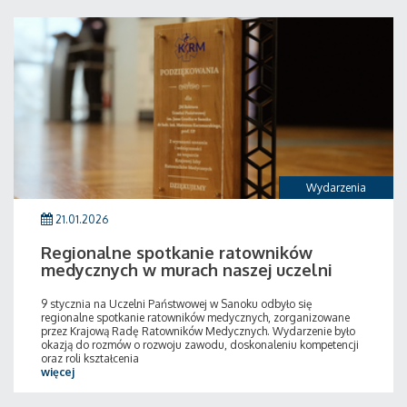
Wydarzenia
21.01.2026
Regionalne spotkanie ratowników
medycznych w murach naszej uczelni
9 stycznia na Uczelni Państwowej w Sanoku odbyło się
regionalne spotkanie ratowników medycznych, zorganizowane
przez Krajową Radę Ratowników Medycznych. Wydarzenie było
okazją do rozmów o rozwoju zawodu, doskonaleniu kompetencji
oraz roli kształcenia
więcej