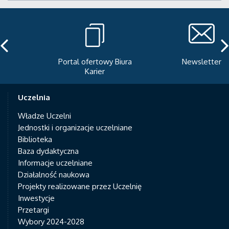
Portal ofertowy Biura
Newsletter
Karier
Uczelnia
Władze Uczelni
Jednostki i organizacje uczelniane
Biblioteka
Baza dydaktyczna
Informacje uczelniane
Działalność naukowa
Projekty realizowane przez Uczelnię
Inwestycje
Przetargi
Wybory 2024-2028