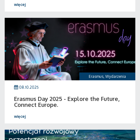
więcej
Erasmus
,
Wydarzenia
08.10.2025
Erasmus Day 2025 - Explore the Future,
Connect Europe.
więcej