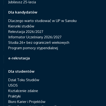
Jubileusz 25-lecia
Dla kandydatów
Dlaczego warto studiować w UP w Sanoku
Kierunki studiów
Rekrutacja 2026/2027
Informator Uczelniany 2026/2027
Studia 26+ bez ograniczeń wiekowych
Program pomocy stypendialnej
e-rekrutacja
Dla studentów
Dział Toku Studiów
USOS
Kształcenie zdalne
Praktyki
Biuro Karier i Projektów