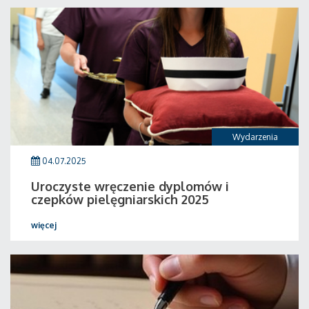
Wydarzenia
04.07.2025
Uroczyste wręczenie dyplomów i
czepków pielęgniarskich 2025
więcej