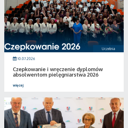
Uczelnia
10.07.2026
Czepkowanie i wręczenie dyplomów
absolwentom pielęgniarstwa 2026
więcej