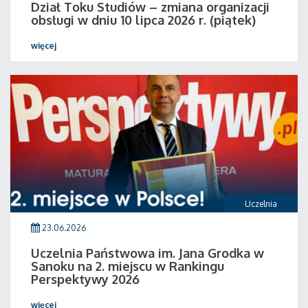
Dział Toku Studiów – zmiana organizacji
obsługi w dniu 10 lipca 2026 r. (piątek)
więcej
Uczelnia
23.06.2026
Uczelnia Państwowa im. Jana Grodka w
Sanoku na 2. miejscu w Rankingu
Perspektywy 2026
więcej