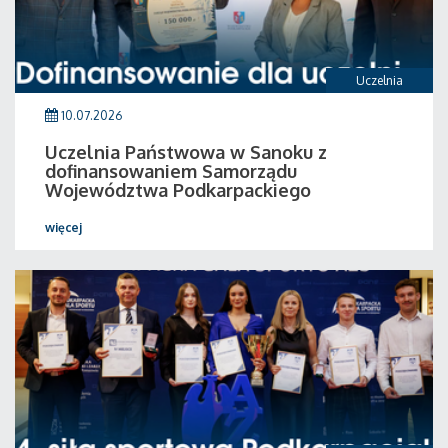
Uczelnia
10.07.2026
Uczelnia Państwowa w Sanoku z
dofinansowaniem Samorządu
Województwa Podkarpackiego
więcej