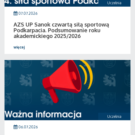
Uczelnia
07.07.2026
AZS UP Sanok czwartą siłą sportową
Podkarpacia. Podsumowanie roku
akademickiego 2025/2026
więcej
Uczelnia
06.07.2026