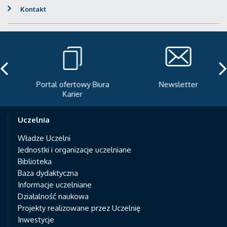
Kontakt
Portal ofertowy Biura
Newsletter
Karier
Uczelnia
Władze Uczelni
Jednostki i organizacje uczelniane
Biblioteka
Baza dydaktyczna
Informacje uczelniane
Działalność naukowa
Projekty realizowane przez Uczelnię
Inwestycje