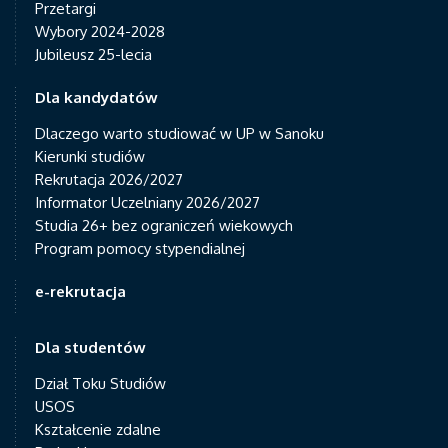
Przetargi
Wybory 2024-2028
Jubileusz 25-lecia
Dla kandydatów
Dlaczego warto studiować w UP w Sanoku
Kierunki studiów
Rekrutacja 2026/2027
Informator Uczelniany 2026/2027
Studia 26+ bez ograniczeń wiekowych
Program pomocy stypendialnej
e-rekrutacja
Dla studentów
Dział Toku Studiów
USOS
Kształcenie zdalne