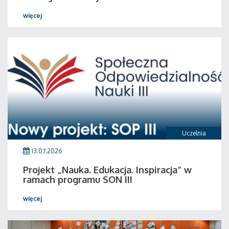
więcej
Uczelnia
13.07.2026
Projekt „Nauka. Edukacja. Inspiracja” w
ramach programu SON III
więcej