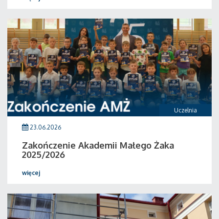
Uczelnia
23.06.2026
Zakończenie Akademii Małego Żaka
2025/2026
więcej