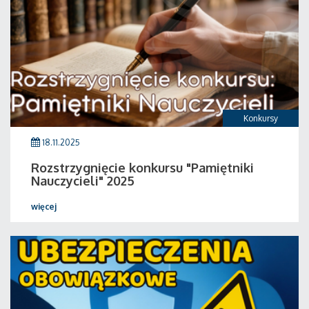
Konkursy
18.11.2025
Rozstrzygnięcie konkursu "Pamiętniki
Nauczycieli" 2025
więcej