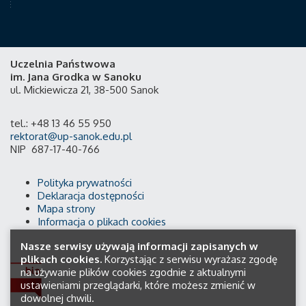
Uczelnia Państwowa
im. Jana Grodka w Sanoku
ul. Mickiewicza 21, 38-500 Sanok
tel.: +48 13 46 55 950
rektorat@up-sanok.edu.pl
NIP 687-17-40-766
Polityka prywatności
Deklaracja dostępności
Mapa strony
Informacja o plikach cookies
Nasze serwisy używają informacji zapisanych w
plikach cookies.
Korzystając z serwisu wyrażasz zgodę
na używanie plików cookies zgodnie z aktualnymi
ustawieniami przeglądarki, które możesz zmienić w
dowolnej chwili.