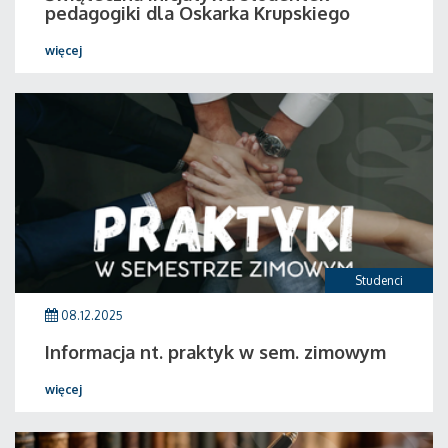
pedagogiki dla Oskarka Krupskiego
więcej
Studenci
08.12.2025
Informacja nt. praktyk w sem. zimowym
więcej