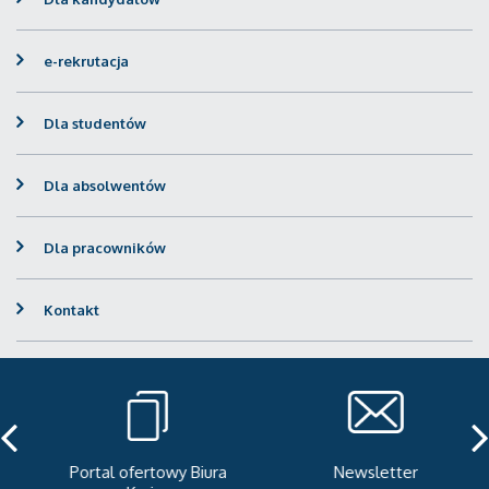
e-rekrutacja
Dla studentów
Dla absolwentów
Dla pracowników
Kontakt
Portal ofertowy Biura
Newsletter