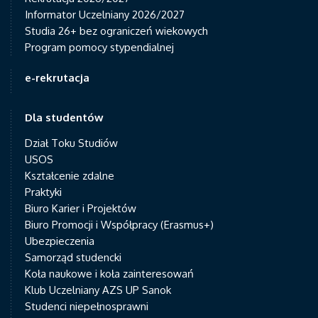
Informator Uczelniany 2026/2027
Studia 26+ bez ograniczeń wiekowych
Program pomocy stypendialnej
e-rekrutacja
Dla studentów
Dział Toku Studiów
USOS
Kształcenie zdalne
Praktyki
Biuro Karier i Projektów
Biuro Promocji i Współpracy (Erasmus+)
Ubezpieczenia
Samorząd studencki
Koła naukowe i koła zainteresowań
Klub Uczelniany AZS UP Sanok
Studenci niepełnosprawni