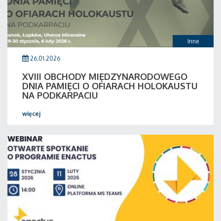
Inne
26.01.2026
XVIII OBCHODY MIĘDZYNARODOWEGO
DNIA PAMIĘCI O OFIARACH HOLOKAUSTU
NA PODKARPACIU
więcej