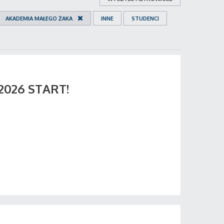
AKADEMIA MAŁEGO ŻAKA
INNE
STUDENCI
 2026 START!