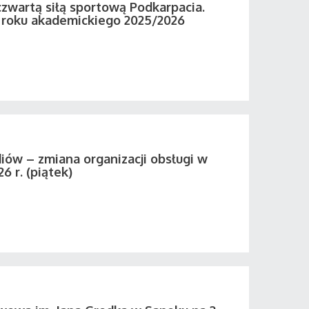
zwartą siłą sportową Podkarpacia.
roku akademickiego 2025/2026
iów – zmiana organizacji obsługi w
26 r. (piątek)