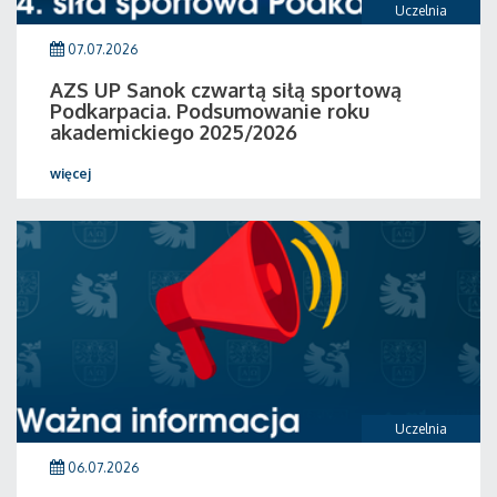
Uczelnia
07.07.2026
AZS UP Sanok czwartą siłą sportową
Podkarpacia. Podsumowanie roku
akademickiego 2025/2026
więcej
Uczelnia
06.07.2026