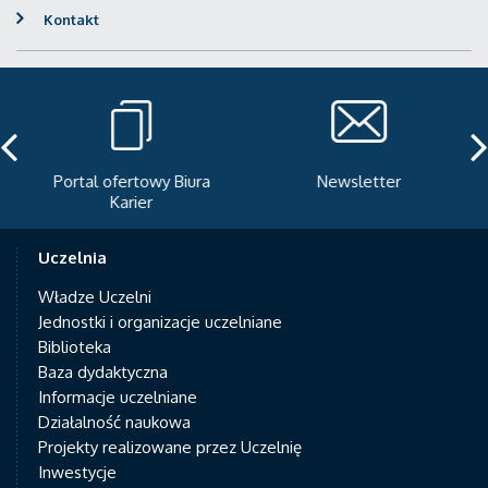
Kontakt
Portal ofertowy Biura
Newsletter
Karier
Uczelnia
Władze Uczelni
Jednostki i organizacje uczelniane
Biblioteka
Baza dydaktyczna
Informacje uczelniane
Działalność naukowa
Projekty realizowane przez Uczelnię
Inwestycje