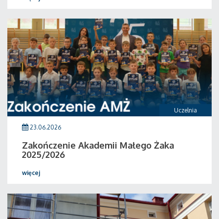
Uczelnia
23.06.2026
Zakończenie Akademii Małego Żaka
2025/2026
więcej