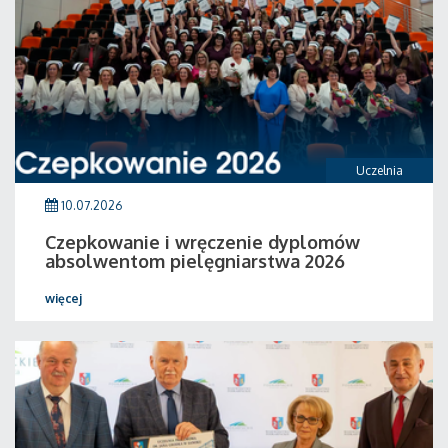
Uczelnia
10.07.2026
Czepkowanie i wręczenie dyplomów
absolwentom pielęgniarstwa 2026
więcej