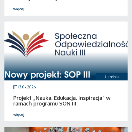
więcej
Uczelnia
13.07.2026
Projekt „Nauka. Edukacja. Inspiracja” w
ramach programu SON III
więcej