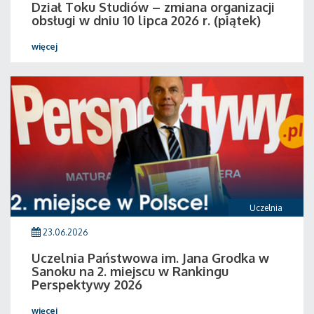
Dział Toku Studiów – zmiana organizacji
obsługi w dniu 10 lipca 2026 r. (piątek)
więcej
Uczelnia
23.06.2026
Uczelnia Państwowa im. Jana Grodka w
Sanoku na 2. miejscu w Rankingu
Perspektywy 2026
więcej