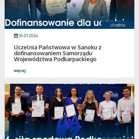
Uczelnia
10.07.2026
Uczelnia Państwowa w Sanoku z
dofinansowaniem Samorządu
Województwa Podkarpackiego
więcej