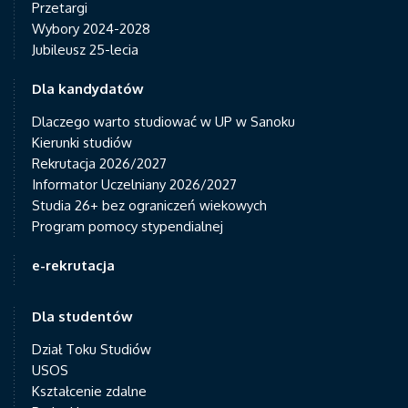
Przetargi
Wybory 2024-2028
Jubileusz 25-lecia
Dla kandydatów
Dlaczego warto studiować w UP w Sanoku
Kierunki studiów
Rekrutacja 2026/2027
Informator Uczelniany 2026/2027
Studia 26+ bez ograniczeń wiekowych
Program pomocy stypendialnej
e-rekrutacja
Dla studentów
Dział Toku Studiów
USOS
Kształcenie zdalne