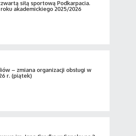
zwartą siłą sportową Podkarpacia.
roku akademickiego 2025/2026
iów – zmiana organizacji obsługi w
26 r. (piątek)