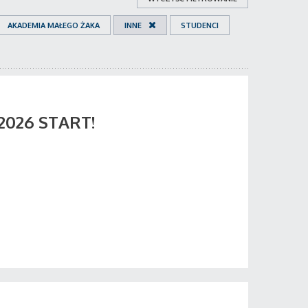
AKADEMIA MAŁEGO ŻAKA
INNE
STUDENCI
 2026 START!