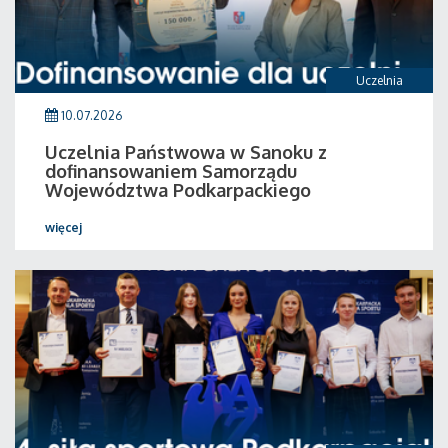
Uczelnia
10.07.2026
Uczelnia Państwowa w Sanoku z
dofinansowaniem Samorządu
Województwa Podkarpackiego
więcej