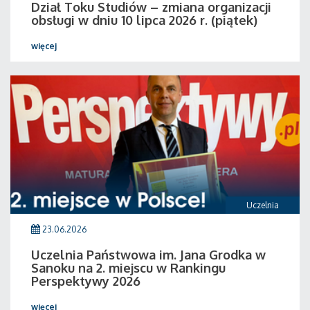
Dział Toku Studiów – zmiana organizacji
obsługi w dniu 10 lipca 2026 r. (piątek)
więcej
Uczelnia
23.06.2026
Uczelnia Państwowa im. Jana Grodka w
Sanoku na 2. miejscu w Rankingu
Perspektywy 2026
więcej