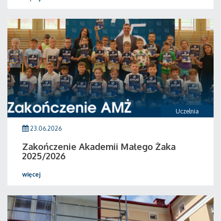
Uczelnia
23.06.2026
Zakończenie Akademii Małego Żaka
2025/2026
więcej