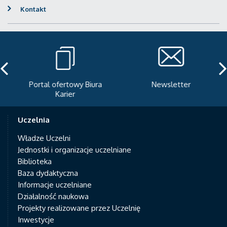
Kontakt
Portal ofertowy Biura
Newsletter
Karier
Uczelnia
Władze Uczelni
Jednostki i organizacje uczelniane
Biblioteka
Baza dydaktyczna
Informacje uczelniane
Działalność naukowa
Projekty realizowane przez Uczelnię
Inwestycje