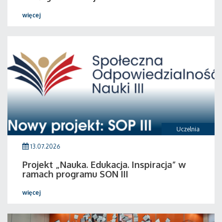
więcej
Uczelnia
13.07.2026
Projekt „Nauka. Edukacja. Inspiracja” w
ramach programu SON III
więcej