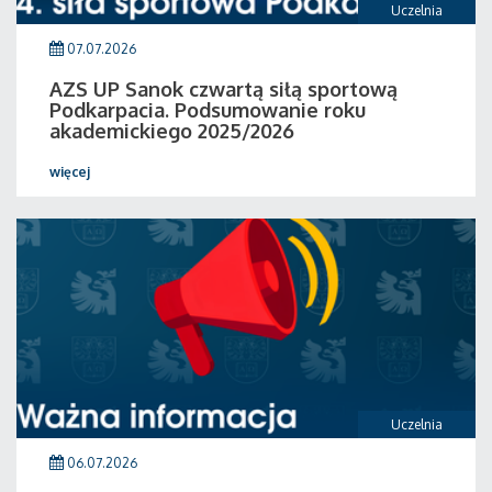
Uczelnia
07.07.2026
AZS UP Sanok czwartą siłą sportową
Podkarpacia. Podsumowanie roku
akademickiego 2025/2026
więcej
Uczelnia
06.07.2026