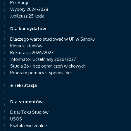
Przetargi
Wybory 2024-2028
Jubileusz 25-lecia
Dla kandydatów
Dlaczego warto studiować w UP w Sanoku
Kierunki studiów
Rekrutacja 2026/2027
Informator Uczelniany 2026/2027
Studia 26+ bez ograniczeń wiekowych
Program pomocy stypendialnej
e-rekrutacja
Dla studentów
Dział Toku Studiów
USOS
Kształcenie zdalne