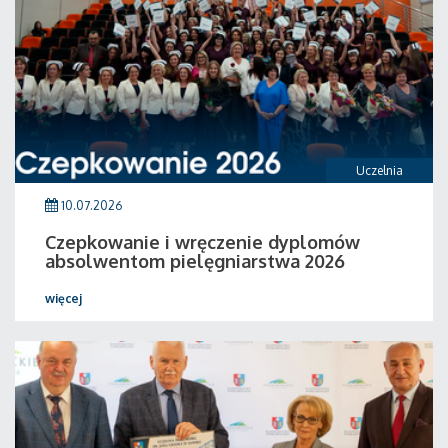
Uczelnia
10.07.2026
Czepkowanie i wręczenie dyplomów
absolwentom pielęgniarstwa 2026
więcej