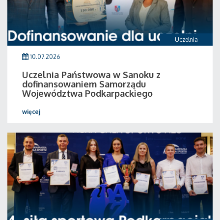
Uczelnia
10.07.2026
Uczelnia Państwowa w Sanoku z
dofinansowaniem Samorządu
Województwa Podkarpackiego
więcej