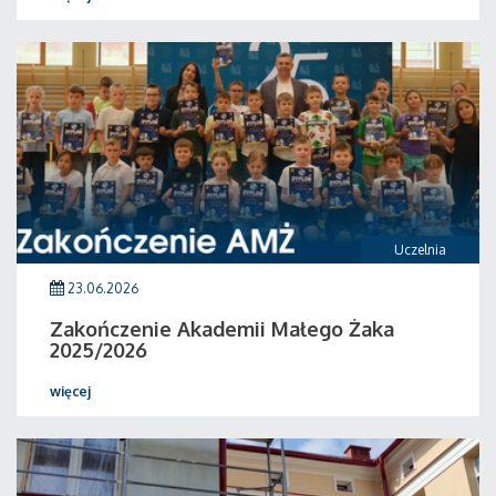
Uczelnia
23.06.2026
Zakończenie Akademii Małego Żaka
2025/2026
więcej