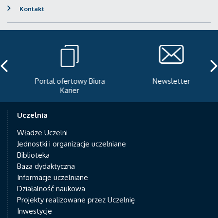
Kontakt
Portal ofertowy Biura
Newsletter
Karier
Uczelnia
Władze Uczelni
Jednostki i organizacje uczelniane
Biblioteka
Baza dydaktyczna
Informacje uczelniane
Działalność naukowa
Projekty realizowane przez Uczelnię
Inwestycje