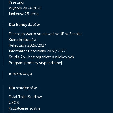
Przetargi
Wybory 2024-2028
Jubileusz 25-lecia
Dla kandydatów
Dlaczego warto studiować w UP w Sanoku
Kierunki studiów
Rekrutacja 2026/2027
Informator Uczelniany 2026/2027
Studia 26+ bez ograniczeń wiekowych
Program pomocy stypendialnej
e-rekrutacja
Dla studentów
Dział Toku Studiów
USOS
Kształcenie zdalne