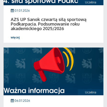
Uczelnia
07.07.2026
AZS UP Sanok czwartą siłą sportową
Podkarpacia. Podsumowanie roku
akademickiego 2025/2026
więcej
Uczelnia
06.07.2026