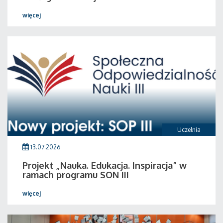
więcej
Uczelnia
13.07.2026
Projekt „Nauka. Edukacja. Inspiracja” w
ramach programu SON III
więcej