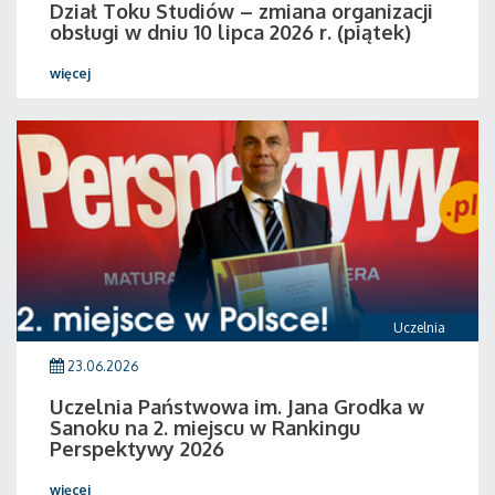
Dział Toku Studiów – zmiana organizacji
obsługi w dniu 10 lipca 2026 r. (piątek)
więcej
Uczelnia
23.06.2026
Uczelnia Państwowa im. Jana Grodka w
Sanoku na 2. miejscu w Rankingu
Perspektywy 2026
więcej