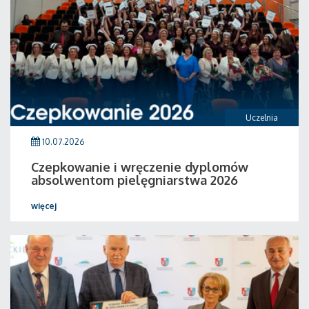
Uczelnia
10.07.2026
Czepkowanie i wręczenie dyplomów
absolwentom pielęgniarstwa 2026
więcej