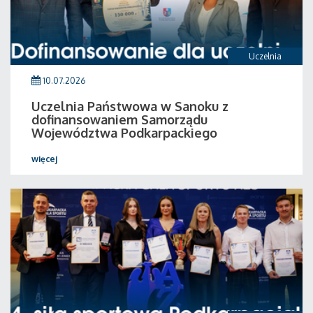
Uczelnia
10.07.2026
Uczelnia Państwowa w Sanoku z
dofinansowaniem Samorządu
Województwa Podkarpackiego
więcej