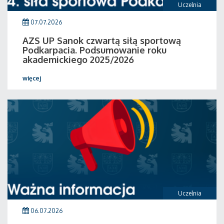
Uczelnia
07.07.2026
AZS UP Sanok czwartą siłą sportową
Podkarpacia. Podsumowanie roku
akademickiego 2025/2026
więcej
Uczelnia
06.07.2026