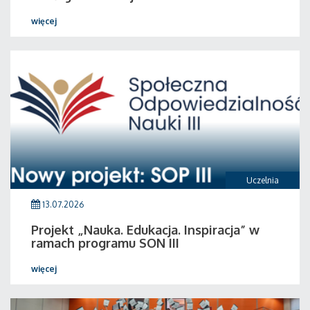
więcej
Uczelnia
13.07.2026
Projekt „Nauka. Edukacja. Inspiracja” w
ramach programu SON III
więcej