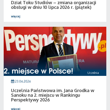
Dział Toku Studiów – zmiana organizacji
obsługi w dniu 10 lipca 2026 r. (piątek)
więcej
Uczelnia
23.06.2026
Uczelnia Państwowa im. Jana Grodka w
Sanoku na 2. miejscu w Rankingu
Perspektywy 2026
więcej