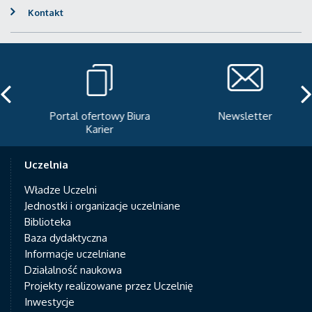
Kontakt
Portal ofertowy Biura
Newsletter
Karier
Uczelnia
Władze Uczelni
Jednostki i organizacje uczelniane
Biblioteka
Baza dydaktyczna
Informacje uczelniane
Działalność naukowa
Projekty realizowane przez Uczelnię
Inwestycje