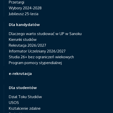
Przetargi
Wybory 2024-2028
Jubileusz 25-lecia
Dla kandydatów
Dlaczego warto studiować w UP w Sanoku
Kierunki studiów
Rekrutacja 2026/2027
Informator Uczelniany 2026/2027
Studia 26+ bez ograniczeń wiekowych
Program pomocy stypendialnej
e-rekrutacja
Dla studentów
Dział Toku Studiów
USOS
Kształcenie zdalne