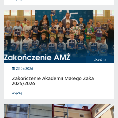
Uczelnia
23.06.2026
Zakończenie Akademii Małego Żaka
2025/2026
więcej