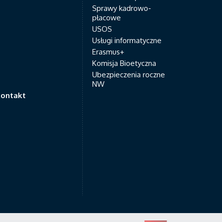
Sprawy kadrowo-
płacowe
USOS
Usługi informatyczne
Erasmus+
Komisja Bioetyczna
Ubezpieczenia roczne
NW
ontakt