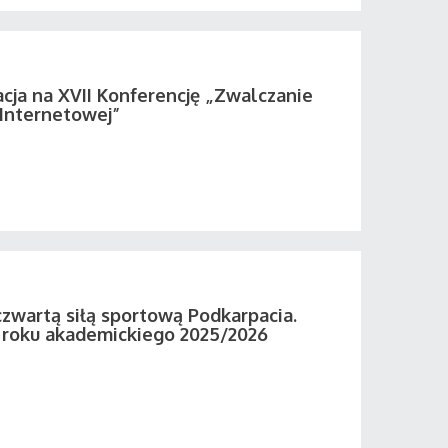
acja na XVII Konferencję „Zwalczanie
 Internetowej”
zwartą siłą sportową Podkarpacia.
roku akademickiego 2025/2026