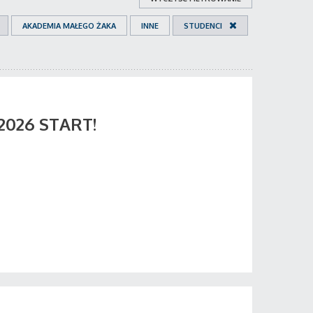
AKADEMIA MAŁEGO ŻAKA
INNE
STUDENCI
 2026 START!