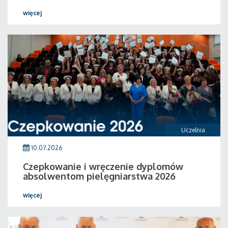
więcej
Uczelnia
10.07.2026
Czepkowanie i wręczenie dyplomów
absolwentom pielęgniarstwa 2026
więcej