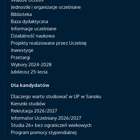
Jednostki i organizacje uczelniane
Biblioteka
Baza dydaktyczna
Informacje uczelniane
Działalność naukowa
Projekty realizowane przez Uczelnię
Inwestycje
Przetargi
Wybory 2024-2028
Jubileusz 25-lecia
Dla kandydatów
Dlaczego warto studiować w UP w Sanoku
Kierunki studiów
Rekrutacja 2026/2027
Informator Uczelniany 2026/2027
Studia 26+ bez ograniczeń wiekowych
Program pomocy stypendialnej