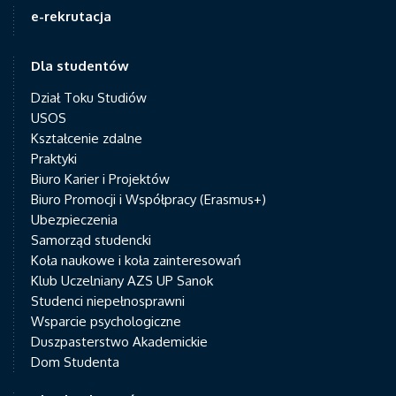
e-rekrutacja
Dla studentów
Dział Toku Studiów
USOS
Kształcenie zdalne
Praktyki
Biuro Karier i Projektów
Biuro Promocji i Współpracy (Erasmus+)
Ubezpieczenia
Samorząd studencki
Koła naukowe i koła zainteresowań
Klub Uczelniany AZS UP Sanok
Studenci niepełnosprawni
Wsparcie psychologiczne
Duszpasterstwo Akademickie
Dom Studenta