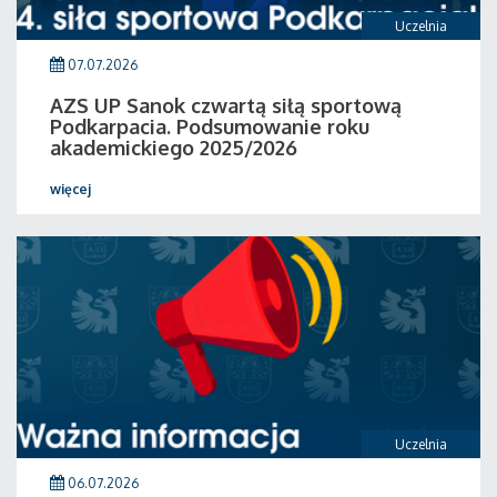
Uczelnia
07.07.2026
AZS UP Sanok czwartą siłą sportową
Podkarpacia. Podsumowanie roku
akademickiego 2025/2026
więcej
Uczelnia
06.07.2026