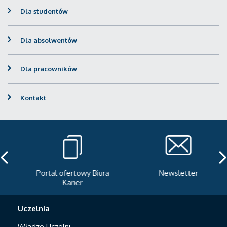
Dla studentów
Dla absolwentów
Dla pracowników
Kontakt
Portal ofertowy Biura
Newsletter
Karier
Uczelnia
Władze Uczelni