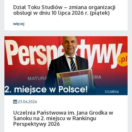
Dział Toku Studiów – zmiana organizacji
obsługi w dniu 10 lipca 2026 r. (piątek)
więcej
Uczelnia
23.06.2026
Uczelnia Państwowa im. Jana Grodka w
Sanoku na 2. miejscu w Rankingu
Perspektywy 2026