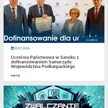
Uczelnia
10.07.2026
Uczelnia Państwowa w Sanoku z
dofinansowaniem Samorządu
Województwa Podkarpackiego
więcej