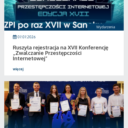
Wydarzenia
07.07.2026
Ruszyła rejestracja na XVII Konferencję
„Zwalczanie Przestępczości
Internetowej”
więcej