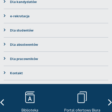
Dla kandydatów
e-rekrutacja
Dla studentów
Dla absolwentów
Dla pracowników
Kontakt
Biblioteka
Portal ofertowy Biura