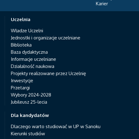
Karier
Uczelnia
Władze Uczelni
Jednostki i organizacje uczelniane
Biblioteka
Baza dydaktyczna
Informacje uczelniane
Działalność naukowa
Projekty realizowane przez Uczelnię
Inwestycje
Przetargi
Wybory 2024-2028
Jubileusz 25-lecia
Dla kandydatów
Dlaczego warto studiować w UP w Sanoku
Kierunki studiów