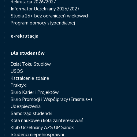
Rekrutacja 2026/2027
Informator Uczelniany 2026/2027
Studia 26+ bez ograniczeń wiekowych
Program pomocy stypendialnej
e-rekrutacja
Dla studentów
Dział Toku Studiów
USOS
Kształcenie zdalne
Praktyki
Biuro Karier i Projektów
Biuro Promocji i Współpracy (Erasmus+)
Ubezpieczenia
Samorząd studencki
Koła naukowe i koła zainteresowań
Klub Uczelniany AZS UP Sanok
Studenci niepełnosprawni