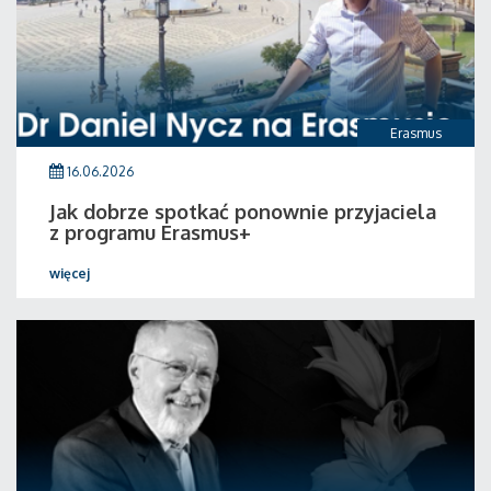
Erasmus
16.06.2026
Jak dobrze spotkać ponownie przyjaciela
z programu Erasmus+
więcej