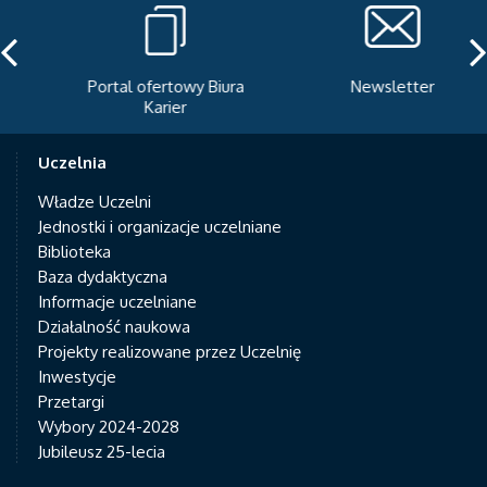
Portal ofertowy Biura
Newsletter
Karier
Uczelnia
Władze Uczelni
Jednostki i organizacje uczelniane
Biblioteka
Baza dydaktyczna
Informacje uczelniane
Działalność naukowa
Projekty realizowane przez Uczelnię
Inwestycje
Przetargi
Wybory 2024-2028
Jubileusz 25-lecia