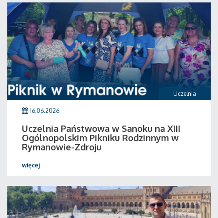
Uczelnia
16.06.2026
Uczelnia Państwowa w Sanoku na XIII
Ogólnopolskim Pikniku Rodzinnym w
Rymanowie-Zdroju
więcej