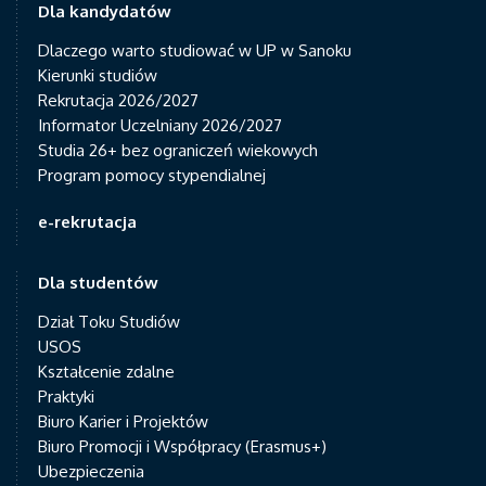
Dla kandydatów
Dlaczego warto studiować w UP w Sanoku
Kierunki studiów
Rekrutacja 2026/2027
Informator Uczelniany 2026/2027
Studia 26+ bez ograniczeń wiekowych
Program pomocy stypendialnej
e-rekrutacja
Dla studentów
Dział Toku Studiów
USOS
Kształcenie zdalne
Praktyki
Biuro Karier i Projektów
Biuro Promocji i Współpracy (Erasmus+)
Ubezpieczenia