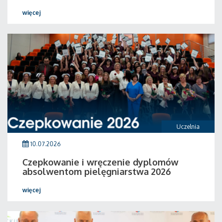
więcej
Uczelnia
10.07.2026
Czepkowanie i wręczenie dyplomów
absolwentom pielęgniarstwa 2026
więcej