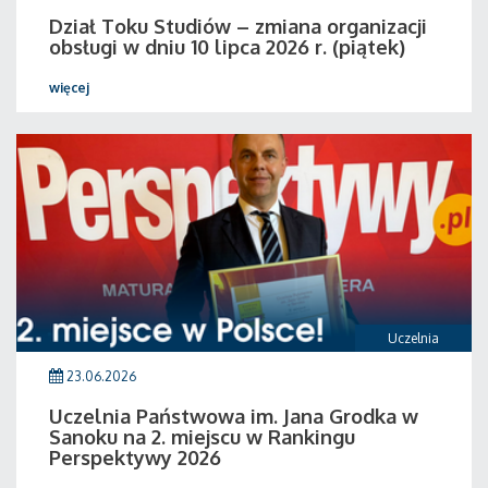
Dział Toku Studiów – zmiana organizacji
obsługi w dniu 10 lipca 2026 r. (piątek)
więcej
Uczelnia
23.06.2026
Uczelnia Państwowa im. Jana Grodka w
Sanoku na 2. miejscu w Rankingu
Perspektywy 2026