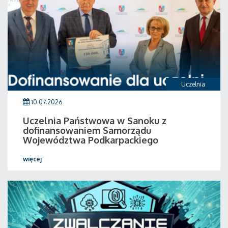
Uczelnia
10.07.2026
Uczelnia Państwowa w Sanoku z
dofinansowaniem Samorządu
Województwa Podkarpackiego
więcej