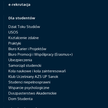
e-rekrutacja
Dla studentów
Dział Toku Studiów
USOS
Kształcenie zdalne
Praktyki
Biuro Karier i Projektów
Biuro Promocji i Współpracy (Erasmus+)
Ubezpieczenia
Samorząd studencki
Koła naukowe i koła zainteresowań
Klub Uczelniany AZS UP Sanok
Studenci niepełnosprawni
Wsparcie psychologiczne
Duszpasterstwo Akademickie
Dom Studenta