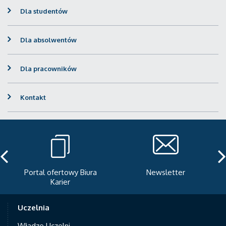
Dla studentów
Dla absolwentów
Dla pracowników
Kontakt
Portal ofertowy Biura
Newsletter
Karier
Uczelnia
Władze Uczelni