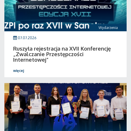
Wydarzenia
07.07.2026
Ruszyła rejestracja na XVII Konferencję
„Zwalczanie Przestępczości
Internetowej”
więcej