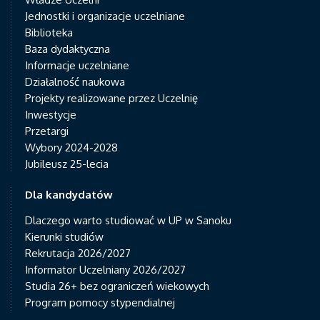
Jednostki i organizacje uczelniane
Biblioteka
Baza dydaktyczna
Informacje uczelniane
Działalność naukowa
Projekty realizowane przez Uczelnię
Inwestycje
Przetargi
Wybory 2024-2028
Jubileusz 25-lecia
Dla kandydatów
Dlaczego warto studiować w UP w Sanoku
Kierunki studiów
Rekrutacja 2026/2027
Informator Uczelniany 2026/2027
Studia 26+ bez ograniczeń wiekowych
Program pomocy stypendialnej