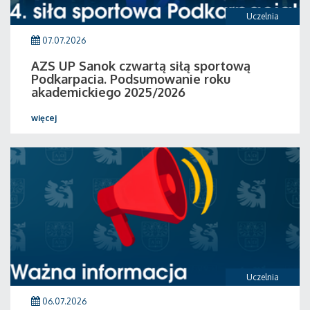
Uczelnia
07.07.2026
AZS UP Sanok czwartą siłą sportową
Podkarpacia. Podsumowanie roku
akademickiego 2025/2026
więcej
Uczelnia
06.07.2026