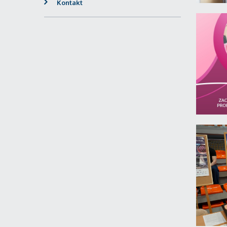
Kontakt