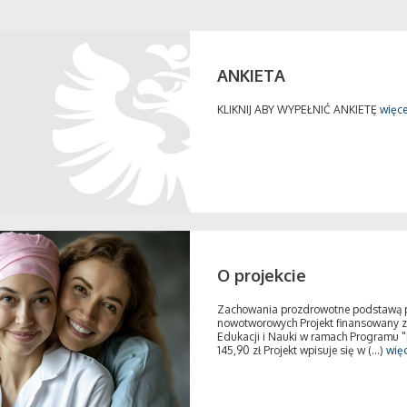
ANKIETA
KLIKNIJ ABY WYPEŁNIĆ ANKIETĘ
więce
O projekcie
Zachowania prozdrowotne podstawą pro
nowotworowych Projekt finansowany z
Edukacji i Nauki w ramach Programu 
145,90 zł Projekt wpisuje się w (...)
więc