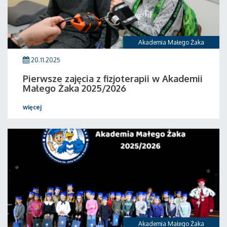
Akademia Małego Żaka
20.11.2025
Pierwsze zajęcia z fizjoterapii w Akademii
Małego Żaka 2025/2026
więcej
Akademia Małego Żaka