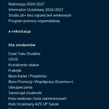
Rekrutacja 2026/2027
Informator Uczelniany 2026/2027
Studia 26+ bez ograniczeń wiekowych
Program pomocy stypendialnej
e-rekrutacja
Dla studentów
Dział Toku Studiów
USOS
Kształcenie zdalne
Praktyki
Biuro Karier i Projektów
Biuro Promocji i Współpracy (Erasmus+)
Ubezpieczenia
Samorząd studencki
Koła naukowe i koła zainteresowań
Klub Uczelniany AZS UP Sanok