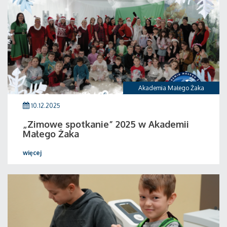
Akademia Małego Żaka
10.12.2025
„Zimowe spotkanie” 2025 w Akademii
Małego Żaka
więcej