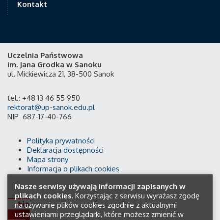
Kontakt
Uczelnia Państwowa
im. Jana Grodka w Sanoku
ul. Mickiewicza 21, 38-500 Sanok
tel.: +48 13 46 55 950
rektorat@up-sanok.edu.pl
NIP 687-17-40-766
Polityka prywatności
Deklaracja dostępności
Mapa strony
Informacja o plikach cookies
Nasze serwisy używają informacji zapisanych w
plikach cookies.
Korzystając z serwisu wyrażasz zgodę
na używanie plików cookies zgodnie z aktualnymi
ustawieniami przeglądarki, które możesz zmienić w