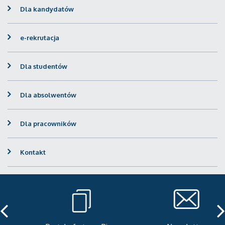
Dla kandydatów
e-rekrutacja
Dla studentów
Dla absolwentów
Dla pracowników
Kontakt