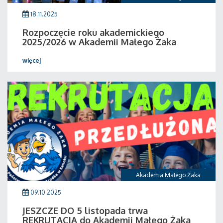
18.11.2025
Rozpoczęcie roku akademickiego
2025/2026 w Akademii Małego Żaka
więcej
Akademia Małego Żaka
09.10.2025
JESZCZE DO 5 listopada trwa
REKRUTACJA do Akademii Małego Żaka