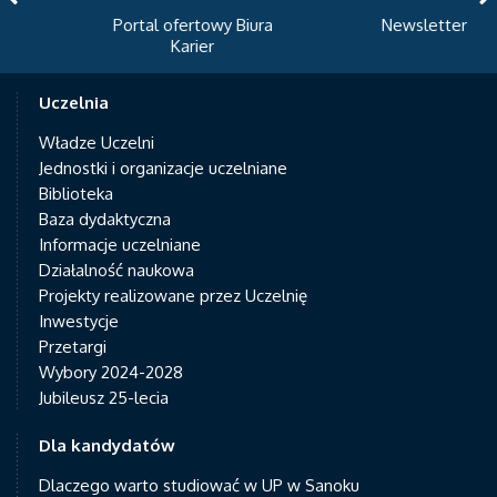
Portal ofertowy Biura
Newsletter
Karier
Uczelnia
Władze Uczelni
Jednostki i organizacje uczelniane
Biblioteka
Baza dydaktyczna
Informacje uczelniane
Działalność naukowa
Projekty realizowane przez Uczelnię
Inwestycje
Przetargi
Wybory 2024-2028
Jubileusz 25-lecia
Dla kandydatów
Dlaczego warto studiować w UP w Sanoku