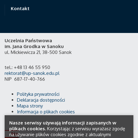
Kontakt
Uczelnia Państwowa
im. Jana Grodka w Sanoku
ul. Mickiewicza 21, 38-500 Sanok
tel.: +48 13 46 55 950
rektorat@up-sanok.edu.pl
NIP 687-17-40-766
Polityka prywatności
Deklaracja dostępności
Mapa strony
Informacja o plikach cookies
Nasze serwisy używają informacji zapisanych w
plikach cookies.
Korzystając z serwisu wyrażasz zgodę
na używanie plików cookies zgodnie z aktualnymi