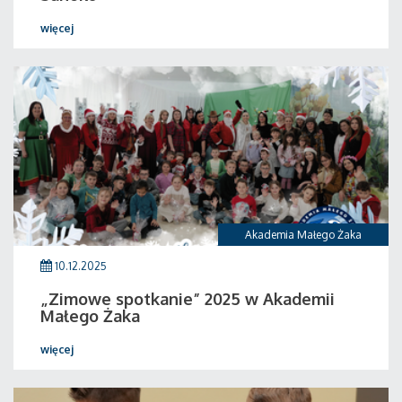
więcej
Akademia Małego Żaka
10.12.2025
„Zimowe spotkanie” 2025 w Akademii
Małego Żaka
więcej