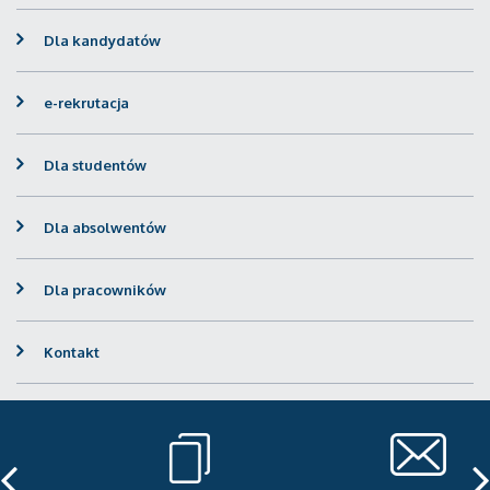
Dla kandydatów
e-rekrutacja
Dla studentów
Dla absolwentów
Dla pracowników
Kontakt