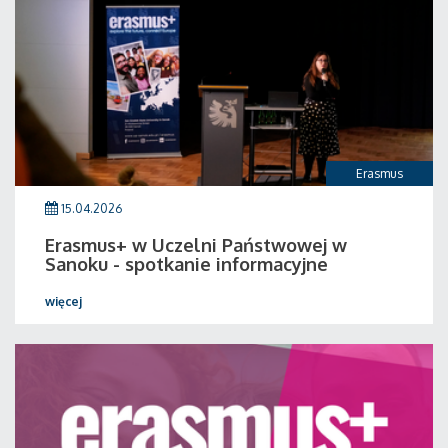
Erasmus
15.04.2026
Erasmus+ w Uczelni Państwowej w
Sanoku - spotkanie informacyjne
więcej