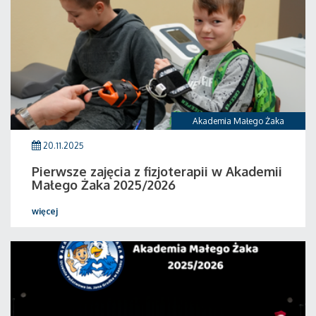
Akademia Małego Żaka
20.11.2025
Pierwsze zajęcia z fizjoterapii w Akademii
Małego Żaka 2025/2026
więcej