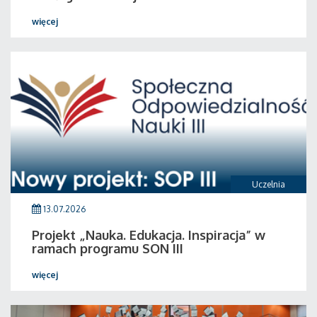
więcej
Uczelnia
13.07.2026
Projekt „Nauka. Edukacja. Inspiracja” w
ramach programu SON III
więcej