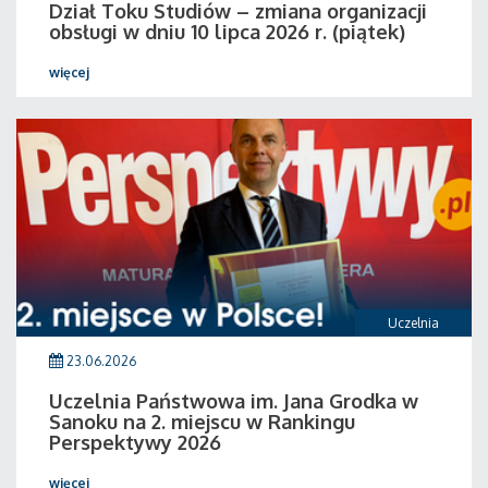
Dział Toku Studiów – zmiana organizacji
obsługi w dniu 10 lipca 2026 r. (piątek)
więcej
Uczelnia
23.06.2026
Uczelnia Państwowa im. Jana Grodka w
Sanoku na 2. miejscu w Rankingu
Perspektywy 2026
więcej