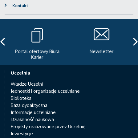
Kontakt
Portal ofertowy Biura
Newsletter
Karier
Uczelnia
Władze Uczelni
Jednostki i organizacje uczelniane
Biblioteka
Baza dydaktyczna
Informacje uczelniane
Działalność naukowa
Projekty realizowane przez Uczelnię
Inwestycje