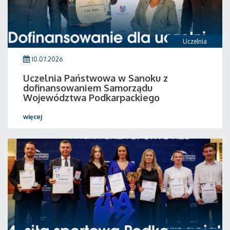
Uczelnia
10.07.2026
Uczelnia Państwowa w Sanoku z
dofinansowaniem Samorządu
Województwa Podkarpackiego
więcej