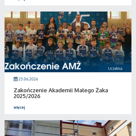
Uczelnia
23.06.2026
Zakończenie Akademii Małego Żaka
2025/2026
więcej