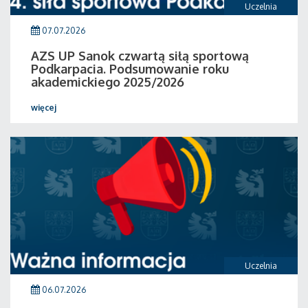
Uczelnia
07.07.2026
AZS UP Sanok czwartą siłą sportową
Podkarpacia. Podsumowanie roku
akademickiego 2025/2026
więcej
Uczelnia
06.07.2026