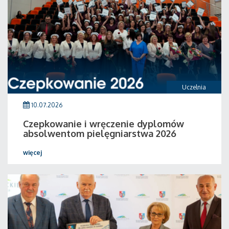
Uczelnia
10.07.2026
Czepkowanie i wręczenie dyplomów
absolwentom pielęgniarstwa 2026
więcej