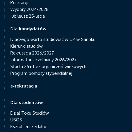
Przetargi
Wybory 2024-2028
Jubileusz 25-lecia
Dla kandydatów
Dlaczego warto studiować w UP w Sanoku
Kierunki studiów
Rekrutacja 2026/2027
Informator Uczelniany 2026/2027
Studia 26+ bez ograniczeń wiekowych
Program pomocy stypendialnej
e-rekrutacja
Dla studentów
Dział Toku Studiów
USOS
Kształcenie zdalne