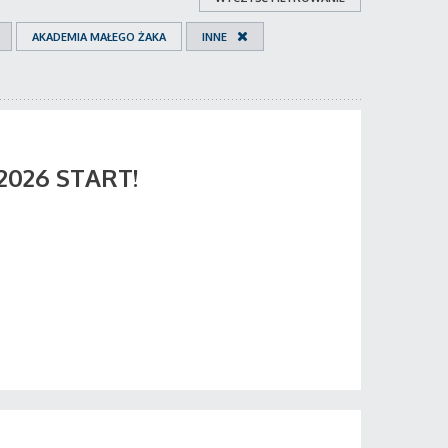
AKADEMIA MAŁEGO ŻAKA
INNE
 2026 START!