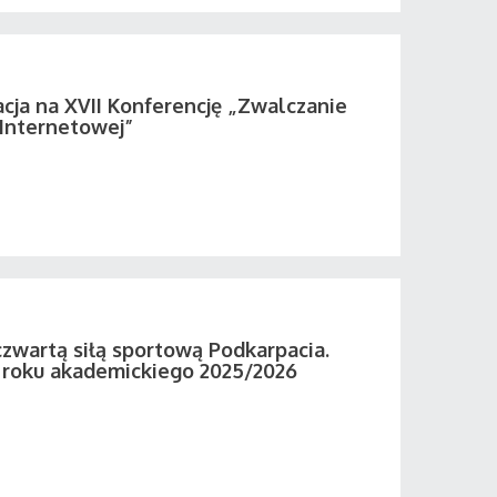
acja na XVII Konferencję „Zwalczanie
 Internetowej”
zwartą siłą sportową Podkarpacia.
roku akademickiego 2025/2026