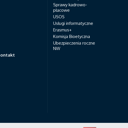
Sprawy kadrowo-
płacowe
USOS
Usługi informatyczne
Erasmus+
Komisja Bioetyczna
Ubezpieczenia roczne
NW
ontakt