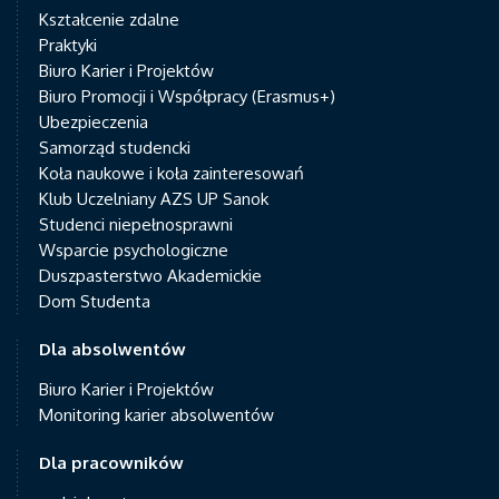
Kształcenie zdalne
Praktyki
Biuro Karier i Projektów
Biuro Promocji i Współpracy (Erasmus+)
Ubezpieczenia
Samorząd studencki
Koła naukowe i koła zainteresowań
Klub Uczelniany AZS UP Sanok
Studenci niepełnosprawni
Wsparcie psychologiczne
Duszpasterstwo Akademickie
Dom Studenta
Dla absolwentów
Biuro Karier i Projektów
Monitoring karier absolwentów
Dla pracowników