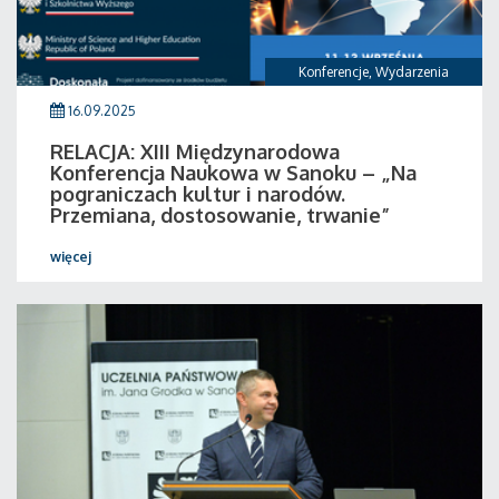
Konferencje
,
Wydarzenia
16.09.2025
RELACJA: XIII Międzynarodowa
Konferencja Naukowa w Sanoku – „Na
pograniczach kultur i narodów.
Przemiana, dostosowanie, trwanie”
więcej