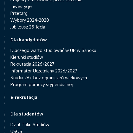
Inwestycje
Przetargi
Wybory 2024-2028
Jubileusz 25-lecia
Dla kandydatów
Dlaczego warto studiować w UP w Sanoku
Kierunki studiów
Rekrutacja 2026/2027
Informator Uczelniany 2026/2027
Studia 26+ bez ograniczeń wiekowych
Program pomocy stypendialnej
e-rekrutacja
Dla studentów
Dział Toku Studiów
USOS