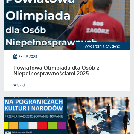
Wydarzenia
,
Studenci
23.09.2025
Powiatowa Olimpiada dla Osób z
Niepełnosprawnościami 2025
więcej