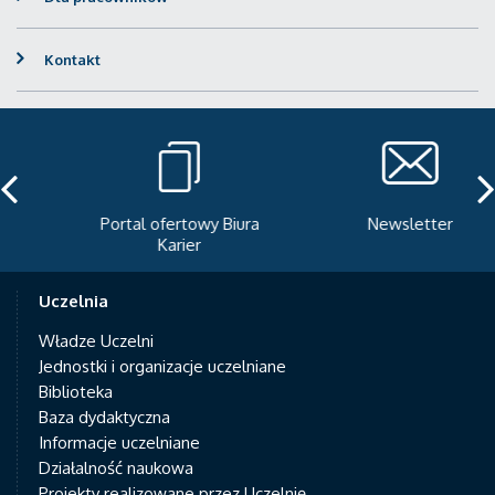
Kontakt
Portal ofertowy Biura
Newsletter
Karier
Uczelnia
Władze Uczelni
Jednostki i organizacje uczelniane
Biblioteka
Baza dydaktyczna
Informacje uczelniane
Działalność naukowa
Projekty realizowane przez Uczelnię