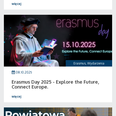
więcej
Erasmus
,
Wydarzenia
08.10.2025
Erasmus Day 2025 - Explore the Future,
Connect Europe.
więcej