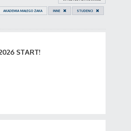
AKADEMIA MAŁEGO ŻAKA
INNE
STUDENCI
 2026 START!