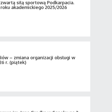
zwartą siłą sportową Podkarpacia.
roku akademickiego 2025/2026
iów – zmiana organizacji obsługi w
26 r. (piątek)