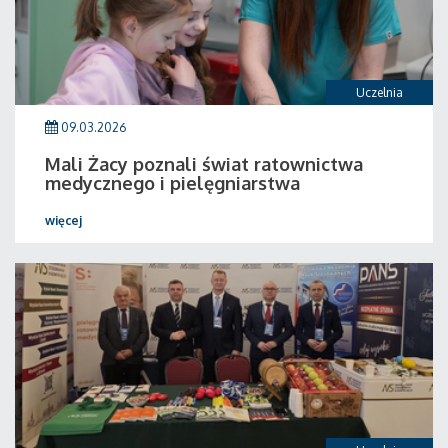
Uczelnia
09.03.2026
Mali Żacy poznali świat ratownictwa
medycznego i pielęgniarstwa
więcej