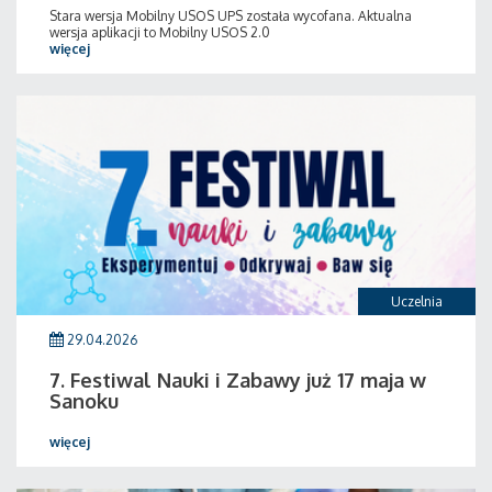
Stara wersja Mobilny USOS UPS została wycofana. Aktualna
wersja aplikacji to Mobilny USOS 2.0
więcej
Uczelnia
29.04.2026
7. Festiwal Nauki i Zabawy już 17 maja w
Sanoku
więcej