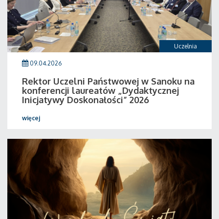
Uczelnia
09.04.2026
Rektor Uczelni Państwowej w Sanoku na
konferencji laureatów „Dydaktycznej
Inicjatywy Doskonałości” 2026
więcej