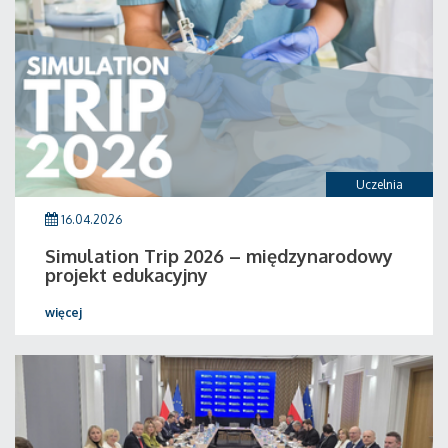
Uczelnia
16.04.2026
Simulation Trip 2026 – międzynarodowy
projekt edukacyjny
więcej