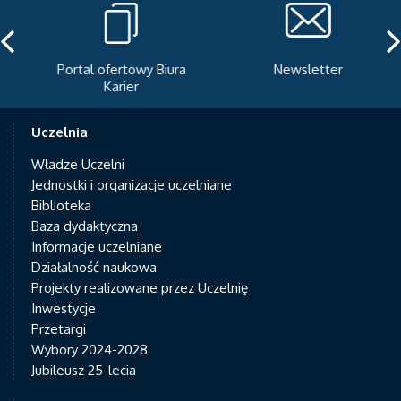
Portal ofertowy Biura
Newsletter
Karier
Uczelnia
Władze Uczelni
Jednostki i organizacje uczelniane
Biblioteka
Baza dydaktyczna
Informacje uczelniane
Działalność naukowa
Projekty realizowane przez Uczelnię
Inwestycje
Przetargi
Wybory 2024-2028
Jubileusz 25-lecia