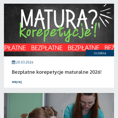
Uczelnia
20.03.2026
Bezpłatne korepetycje maturalne 2026!
więcej