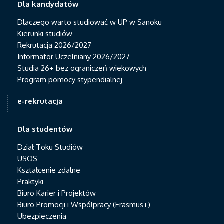
Dla kandydatów
Dlaczego warto studiować w UP w Sanoku
Kierunki studiów
Rekrutacja 2026/2027
Informator Uczelniany 2026/2027
Studia 26+ bez ograniczeń wiekowych
Program pomocy stypendialnej
e-rekrutacja
Dla studentów
Dział Toku Studiów
USOS
Kształcenie zdalne
Praktyki
Biuro Karier i Projektów
Biuro Promocji i Współpracy (Erasmus+)
Ubezpieczenia