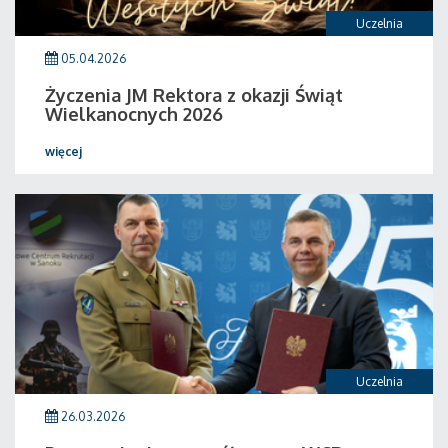
Uczelnia
05.04.2026
Życzenia JM Rektora z okazji Świąt
Wielkanocnych 2026
więcej
Uczelnia
26.03.2026