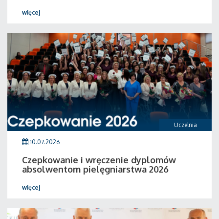
więcej
Uczelnia
10.07.2026
Czepkowanie i wręczenie dyplomów
absolwentom pielęgniarstwa 2026
więcej