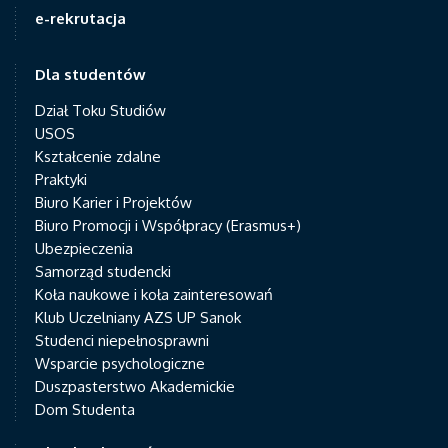
e-rekrutacja
Dla studentów
Dział Toku Studiów
USOS
Kształcenie zdalne
Praktyki
Biuro Karier i Projektów
Biuro Promocji i Współpracy (Erasmus+)
Ubezpieczenia
Samorząd studencki
Koła naukowe i koła zainteresowań
Klub Uczelniany AZS UP Sanok
Studenci niepełnosprawni
Wsparcie psychologiczne
Duszpasterstwo Akademickie
Dom Studenta