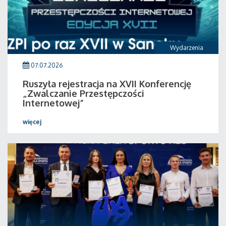
Wydarzenia
07.07.2026
Ruszyła rejestracja na XVII Konferencję
„Zwalczanie Przestępczości
Internetowej”
więcej