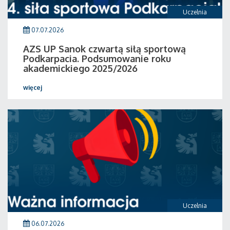
Uczelnia
07.07.2026
AZS UP Sanok czwartą siłą sportową
Podkarpacia. Podsumowanie roku
akademickiego 2025/2026
więcej
Uczelnia
06.07.2026