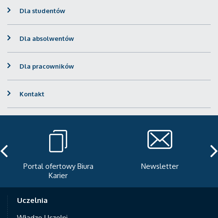
Dla studentów
Dla absolwentów
Dla pracowników
Kontakt
Portal ofertowy Biura
Newsletter
Karier
Uczelnia
Władze Uczelni