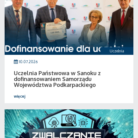
Uczelnia
10.07.2026
Uczelnia Państwowa w Sanoku z
dofinansowaniem Samorządu
Województwa Podkarpackiego
więcej