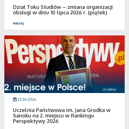
Dział Toku Studiów – zmiana organizacji
obsługi w dniu 10 lipca 2026 r. (piątek)
więcej
Uczelnia
23.06.2026
Uczelnia Państwowa im. Jana Grodka w
Sanoku na 2. miejscu w Rankingu
Perspektywy 2026