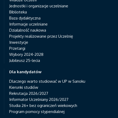
Jednostki i organizacje uczelniane
Biblioteka
Baza dydaktyczna
Informacje uczelniane
Działalność naukowa
Projekty realizowane przez Uczelnię
Inwestycje
Przetargi
Wybory 2024-2028
Jubileusz 25-lecia
Dla kandydatów
Dlaczego warto studiować w UP w Sanoku
Kierunki studiów
Rekrutacja 2026/2027
Informator Uczelniany 2026/2027
Studia 26+ bez ograniczeń wiekowych
Program pomocy stypendialnej