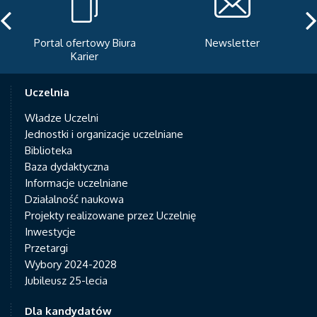
Portal ofertowy Biura
Newsletter
Karier
Uczelnia
Władze Uczelni
Jednostki i organizacje uczelniane
Biblioteka
Baza dydaktyczna
Informacje uczelniane
Działalność naukowa
Projekty realizowane przez Uczelnię
Inwestycje
Przetargi
Wybory 2024-2028
Jubileusz 25-lecia
Dla kandydatów