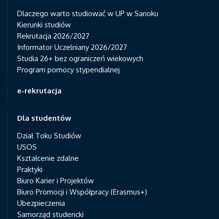
Dlaczego warto studiować w UP w Sanoku
Kierunki studiów
Rekrutacja 2026/2027
Informator Uczelniany 2026/2027
Studia 26+ bez ograniczeń wiekowych
Program pomocy stypendialnej
e-rekrutacja
Dla studentów
Dział Toku Studiów
USOS
Kształcenie zdalne
Praktyki
Biuro Karier i Projektów
Biuro Promocji i Współpracy (Erasmus+)
Ubezpieczenia
Samorząd studencki