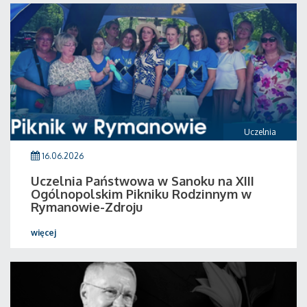
Uczelnia
16.06.2026
Uczelnia Państwowa w Sanoku na XIII
Ogólnopolskim Pikniku Rodzinnym w
Rymanowie-Zdroju
więcej