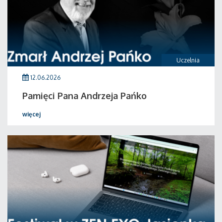
Uczelnia
12.06.2026
Pamięci Pana Andrzeja Pańko
więcej