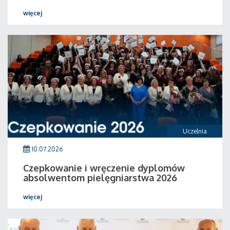
więcej
Uczelnia
10.07.2026
Czepkowanie i wręczenie dyplomów
absolwentom pielęgniarstwa 2026
więcej