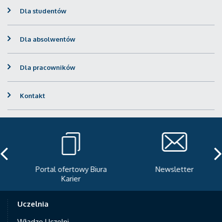
Dla studentów
Dla absolwentów
Dla pracowników
Kontakt
Portal ofertowy Biura
Newsletter
Karier
Uczelnia
Władze Uczelni