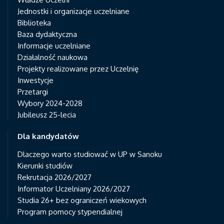
Jednostki i organizacje uczelniane
Biblioteka
Baza dydaktyczna
Informacje uczelniane
Działalność naukowa
Projekty realizowane przez Uczelnię
Inwestycje
Przetargi
Wybory 2024-2028
Jubileusz 25-lecia
Dla kandydatów
Dlaczego warto studiować w UP w Sanoku
Kierunki studiów
Rekrutacja 2026/2027
Informator Uczelniany 2026/2027
Studia 26+ bez ograniczeń wiekowych
Program pomocy stypendialnej