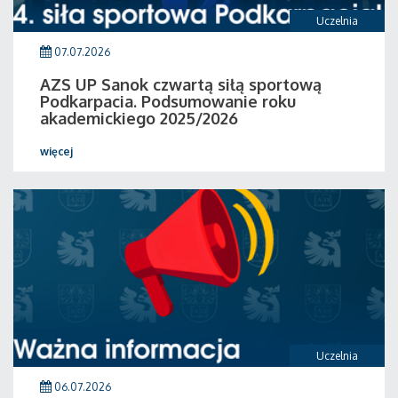
Uczelnia
07.07.2026
AZS UP Sanok czwartą siłą sportową
Podkarpacia. Podsumowanie roku
akademickiego 2025/2026
więcej
Uczelnia
06.07.2026