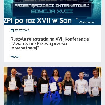
Wydarzenia
07.07.2026
Ruszyła rejestracja na XVII Konferencję
„Zwalczanie Przestępczości
Internetowej”
więcej