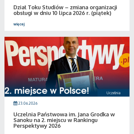
Dział Toku Studiów – zmiana organizacji
obsługi w dniu 10 lipca 2026 r. (piątek)
więcej
Uczelnia
23.06.2026
Uczelnia Państwowa im. Jana Grodka w
Sanoku na 2. miejscu w Rankingu
Perspektywy 2026