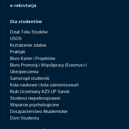
e-rekrutacja
Dla studentów
Dział Toku Studiów
USOS
Kształcenie zdalne
Praktyki
Biuro Karier i Projektów
Biuro Promocji i Współpracy (Erasmus+)
Ubezpieczenia
Samorząd studencki
Koła naukowe i koła zainteresowań
Klub Uczelniany AZS UP Sanok
Studenci niepełnosprawni
Wsparcie psychologiczne
Duszpasterstwo Akademickie
Dom Studenta