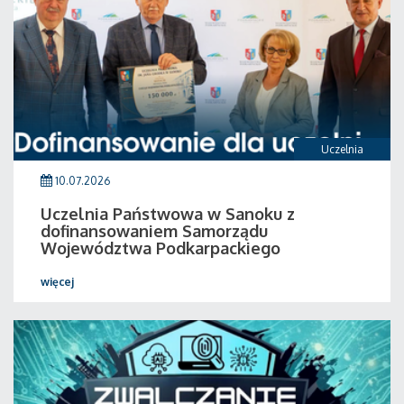
Uczelnia
10.07.2026
Uczelnia Państwowa w Sanoku z
dofinansowaniem Samorządu
Województwa Podkarpackiego
więcej