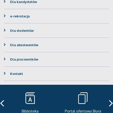
Dla kandydatów
e-rekrutacja
Dla studentów
Dla absolwentów
Dla pracowników
Kontakt
Biblioteka
Portal ofertowy Biura