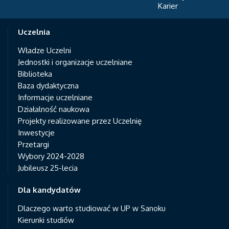
Karier
Uczelnia
Władze Uczelni
Jednostki i organizacje uczelniane
Biblioteka
Baza dydaktyczna
Informacje uczelniane
Działalność naukowa
Projekty realizowane przez Uczelnię
Inwestycje
Przetargi
Wybory 2024-2028
Jubileusz 25-lecia
Dla kandydatów
Dlaczego warto studiować w UP w Sanoku
Kierunki studiów