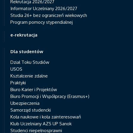
Rekrutacja 2026/2027
Informator Uczelniany 2026/2027
Studia 26+ bez ograniczeń wiekowych
Program pomocy stypendialnej
e-rekrutacja
Dla studentów
Dział Toku Studiów
USOS
Kształcenie zdalne
Praktyki
Biuro Karier i Projektów
Biuro Promocji i Współpracy (Erasmus+)
Ubezpieczenia
Samorząd studencki
Koła naukowe i koła zainteresowań
Klub Uczelniany AZS UP Sanok
Studenci niepełnosprawni