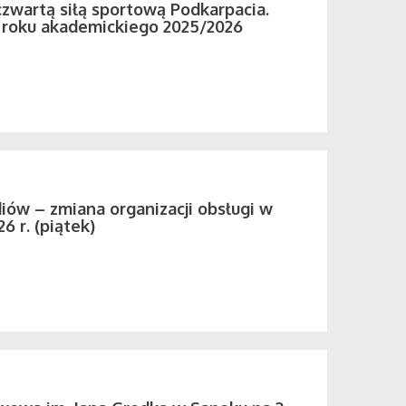
zwartą siłą sportową Podkarpacia.
roku akademickiego 2025/2026
iów – zmiana organizacji obsługi w
26 r. (piątek)