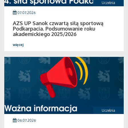
Uczelnia
07.07.2026
AZS UP Sanok czwartą siłą sportową
Podkarpacia. Podsumowanie roku
akademickiego 2025/2026
więcej
Uczelnia
06.07.2026