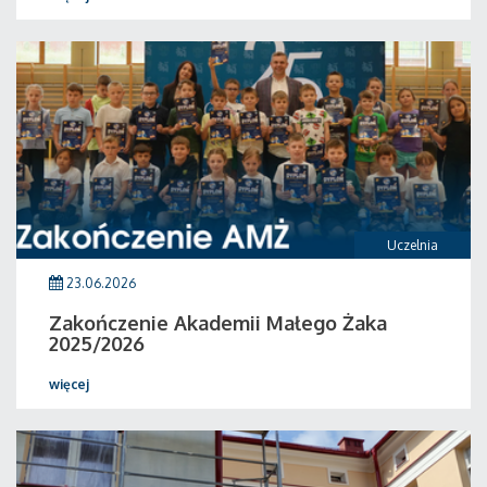
Uczelnia
23.06.2026
Zakończenie Akademii Małego Żaka
2025/2026
więcej