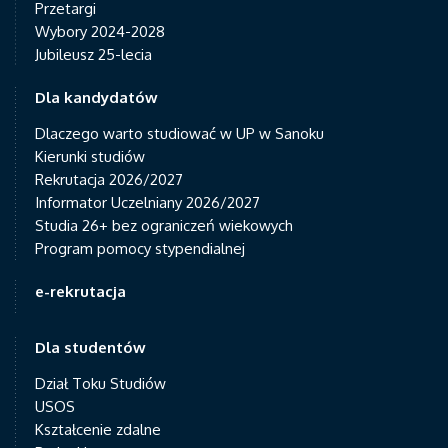
Przetargi
Wybory 2024-2028
Jubileusz 25-lecia
Dla kandydatów
Dlaczego warto studiować w UP w Sanoku
Kierunki studiów
Rekrutacja 2026/2027
Informator Uczelniany 2026/2027
Studia 26+ bez ograniczeń wiekowych
Program pomocy stypendialnej
e-rekrutacja
Dla studentów
Dział Toku Studiów
USOS
Kształcenie zdalne