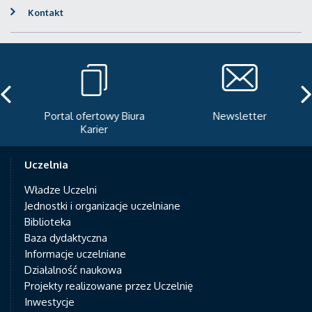
Kontakt
Portal ofertowy Biura
Newsletter
Karier
Uczelnia
Władze Uczelni
Jednostki i organizacje uczelniane
Biblioteka
Baza dydaktyczna
Informacje uczelniane
Działalność naukowa
Projekty realizowane przez Uczelnię
Inwestycje