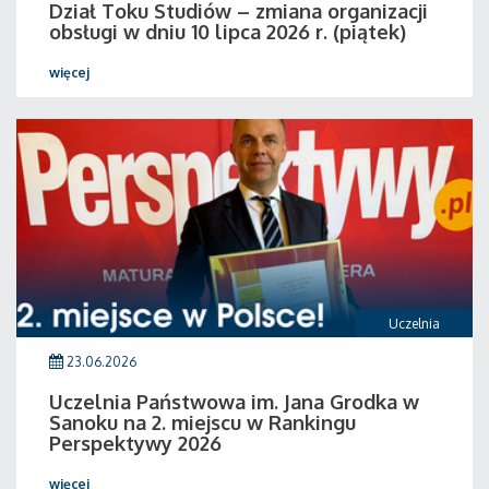
Dział Toku Studiów – zmiana organizacji
obsługi w dniu 10 lipca 2026 r. (piątek)
więcej
Uczelnia
23.06.2026
Uczelnia Państwowa im. Jana Grodka w
Sanoku na 2. miejscu w Rankingu
Perspektywy 2026
więcej