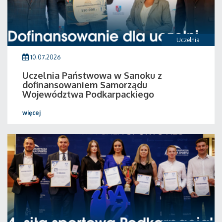
Uczelnia
10.07.2026
Uczelnia Państwowa w Sanoku z
dofinansowaniem Samorządu
Województwa Podkarpackiego
więcej