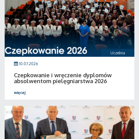
Uczelnia
10.07.2026
Czepkowanie i wręczenie dyplomów
absolwentom pielęgniarstwa 2026
więcej