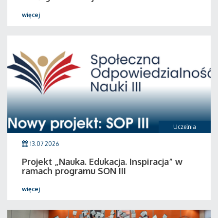
więcej
Uczelnia
13.07.2026
Projekt „Nauka. Edukacja. Inspiracja” w
ramach programu SON III
więcej