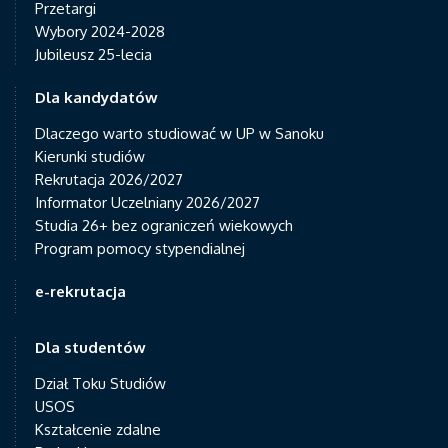
Przetargi
Wybory 2024-2028
Jubileusz 25-lecia
Dla kandydatów
Dlaczego warto studiować w UP w Sanoku
Kierunki studiów
Rekrutacja 2026/2027
Informator Uczelniany 2026/2027
Studia 26+ bez ograniczeń wiekowych
Program pomocy stypendialnej
e-rekrutacja
Dla studentów
Dział Toku Studiów
USOS
Kształcenie zdalne