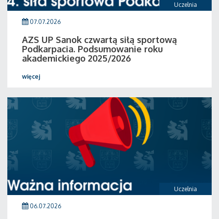
Uczelnia
07.07.2026
AZS UP Sanok czwartą siłą sportową
Podkarpacia. Podsumowanie roku
akademickiego 2025/2026
więcej
Uczelnia
06.07.2026