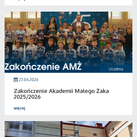
Uczelnia
23.06.2026
Zakończenie Akademii Małego Żaka
2025/2026
więcej