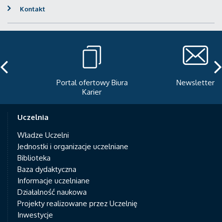
Kontakt
Portal ofertowy Biura
Newsletter
Karier
Uczelnia
Władze Uczelni
Jednostki i organizacje uczelniane
Biblioteka
Baza dydaktyczna
Informacje uczelniane
Działalność naukowa
Projekty realizowane przez Uczelnię
Inwestycje