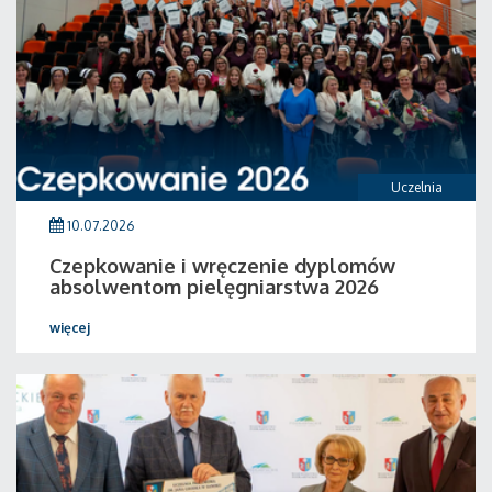
Uczelnia
10.07.2026
Czepkowanie i wręczenie dyplomów
absolwentom pielęgniarstwa 2026
więcej