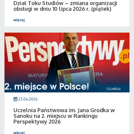
Dział Toku Studiów – zmiana organizacji
obsługi w dniu 10 lipca 2026 r. (piątek)
więcej
Uczelnia
23.06.2026
Uczelnia Państwowa im. Jana Grodka w
Sanoku na 2. miejscu w Rankingu
Perspektywy 2026
więcej