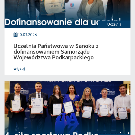
Uczelnia
10.07.2026
Uczelnia Państwowa w Sanoku z
dofinansowaniem Samorządu
Województwa Podkarpackiego
więcej