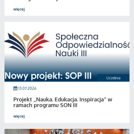
więcej
Uczelnia
13.07.2026
Projekt „Nauka. Edukacja. Inspiracja” w
ramach programu SON III
więcej