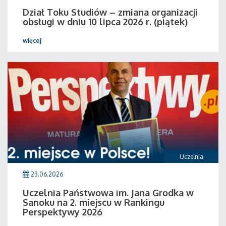
Dział Toku Studiów – zmiana organizacji
obsługi w dniu 10 lipca 2026 r. (piątek)
więcej
Uczelnia
23.06.2026
Uczelnia Państwowa im. Jana Grodka w
Sanoku na 2. miejscu w Rankingu
Perspektywy 2026