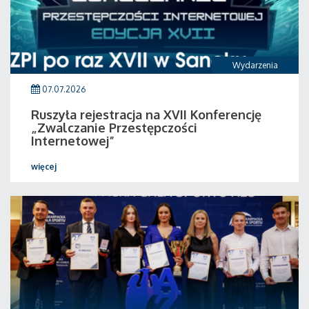
Wydarzenia
07.07.2026
Ruszyła rejestracja na XVII Konferencję
„Zwalczanie Przestępczości
Internetowej”
więcej