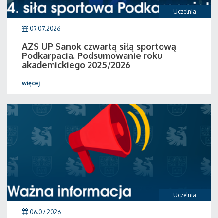
Uczelnia
07.07.2026
AZS UP Sanok czwartą siłą sportową
Podkarpacia. Podsumowanie roku
akademickiego 2025/2026
więcej
Uczelnia
06.07.2026