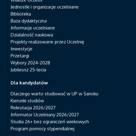
Jednostki i organizacje uczelniane
Biblioteka
Baza dydaktyczna
Informacje uczelniane
Działalność naukowa
Projekty realizowane przez Uczelnię
Inwestycje
Przetargi
Wybory 2024-2028
Jubileusz 25-lecia
Dla kandydatów
Dlaczego warto studiować w UP w Sanoku
Kierunki studiów
Rekrutacja 2026/2027
Informator Uczelniany 2026/2027
Studia 26+ bez ograniczeń wiekowych
Program pomocy stypendialnej