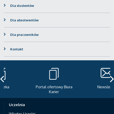
Dla studentów
Dla absolwentów
Dla pracowników
Kontakt
Portal ofertowy Biura
Newsletter
Karier
Uczelnia
Władze Uczelni