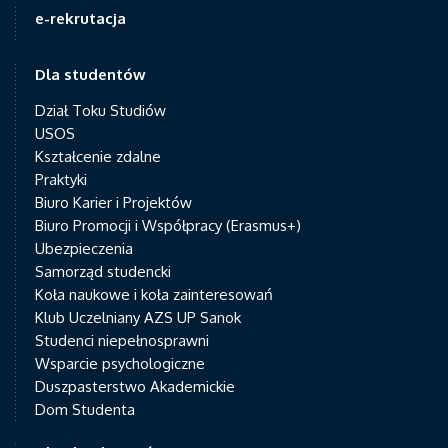
e-rekrutacja
Dla studentów
Dział Toku Studiów
USOS
Kształcenie zdalne
Praktyki
Biuro Karier i Projektów
Biuro Promocji i Współpracy (Erasmus+)
Ubezpieczenia
Samorząd studencki
Koła naukowe i koła zainteresowań
Klub Uczelniany AZS UP Sanok
Studenci niepełnosprawni
Wsparcie psychologiczne
Duszpasterstwo Akademickie
Dom Studenta