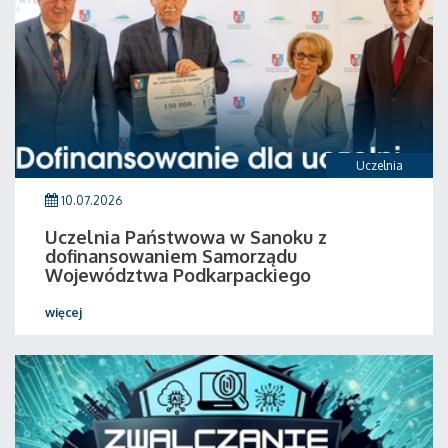
Uczelnia
10.07.2026
Uczelnia Państwowa w Sanoku z
dofinansowaniem Samorządu
Województwa Podkarpackiego
więcej