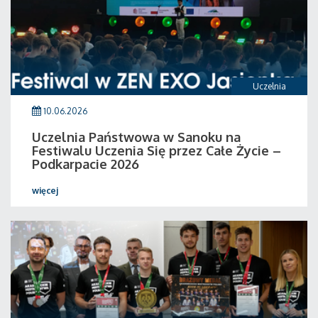
Uczelnia
10.06.2026
Uczelnia Państwowa w Sanoku na
Festiwalu Uczenia Się przez Całe Życie –
Podkarpacie 2026
więcej