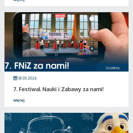
Uczelnia
18.05.2026
7. Festiwal Nauki i Zabawy za nami!
więcej