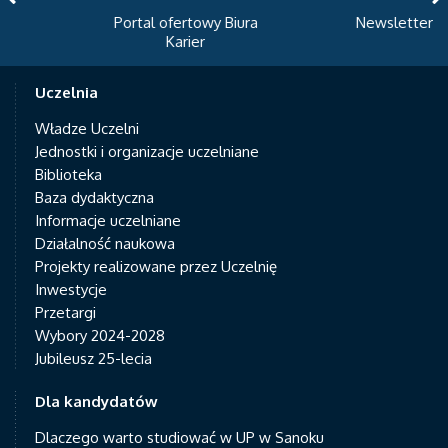
Portal ofertowy Biura
Newsletter
Karier
Uczelnia
Władze Uczelni
Jednostki i organizacje uczelniane
Biblioteka
Baza dydaktyczna
Informacje uczelniane
Działalność naukowa
Projekty realizowane przez Uczelnię
Inwestycje
Przetargi
Wybory 2024-2028
Jubileusz 25-lecia
Dla kandydatów
Dlaczego warto studiować w UP w Sanoku