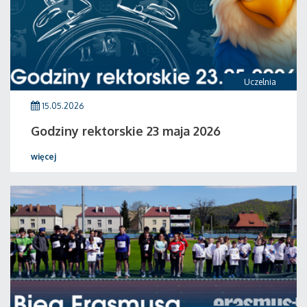
Uczelnia
15.05.2026
Godziny rektorskie 23 maja 2026
więcej