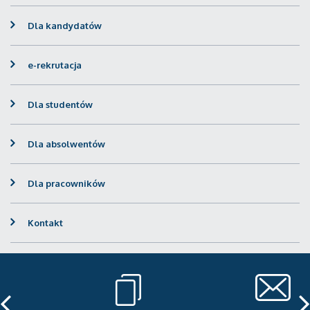
Dla kandydatów
e-rekrutacja
Dla studentów
Dla absolwentów
Dla pracowników
Kontakt