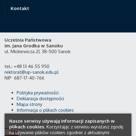
Kontakt
Uczelnia Państwowa
im. Jana Grodka w Sanoku
ul. Mickiewicza 21, 38-500 Sanok
tel.: +48 13 46 55 950
rektorat@up-sanok.edu.pl
NIP 687-17-40-766
Polityka prywatności
Deklaracja dostępności
Mapa strony
Informacja o plikach cookies
Nasze serwisy używają informacji zapisanych w
plikach cookies.
Korzystając z serwisu wyrażasz zgodę
na używanie plików cookies zgodnie z aktualnymi