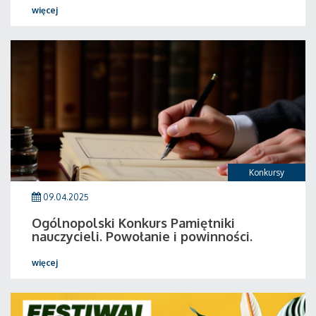
więcej
Konkursy
09.04.2025
Ogólnopolski Konkurs Pamiętniki
nauczycieli. Powołanie i powinności.
więcej