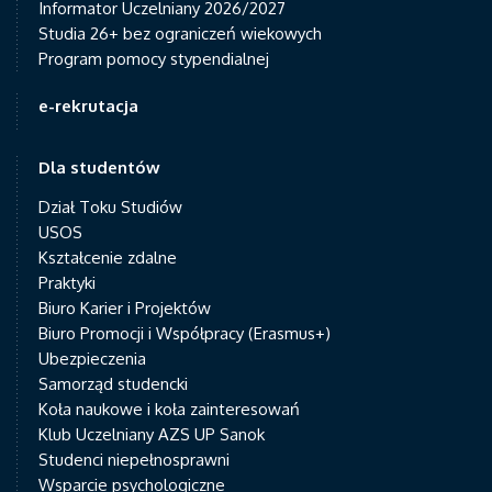
Informator Uczelniany 2026/2027
Studia 26+ bez ograniczeń wiekowych
Program pomocy stypendialnej
e-rekrutacja
Dla studentów
Dział Toku Studiów
USOS
Kształcenie zdalne
Praktyki
Biuro Karier i Projektów
Biuro Promocji i Współpracy (Erasmus+)
Ubezpieczenia
Samorząd studencki
Koła naukowe i koła zainteresowań
Klub Uczelniany AZS UP Sanok
Studenci niepełnosprawni
Wsparcie psychologiczne