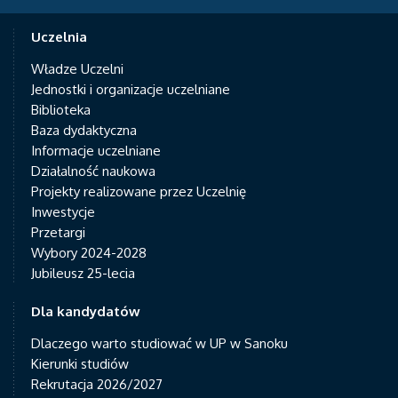
Uczelnia
Władze Uczelni
Jednostki i organizacje uczelniane
Biblioteka
Baza dydaktyczna
Informacje uczelniane
Działalność naukowa
Projekty realizowane przez Uczelnię
Inwestycje
Przetargi
Wybory 2024-2028
Jubileusz 25-lecia
Dla kandydatów
Dlaczego warto studiować w UP w Sanoku
Kierunki studiów
Rekrutacja 2026/2027