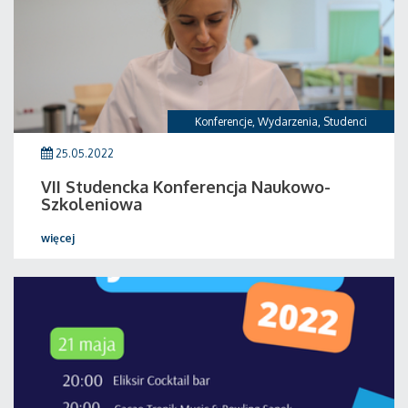
Konferencje
,
Wydarzenia
,
Studenci
25.05.2022
VII Studencka Konferencja Naukowo-
Szkoleniowa
więcej