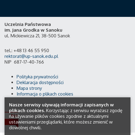
Uczelnia Państwowa
im. Jana Grodka w Sanoku
ul. Mickiewicza 21, 38-500 Sanok
tel.: +48 13 46 55 950
rektorat@up-sanok.edu.pl
NIP 687-17-40-766
Polityka prywatności
Deklaracja dostępności
Mapa strony
Informacja o plikach cookies
Nasze serwisy używają informacji zapisanych w
plikach cookies.
Korzystając z serwisu wyrażasz zgodę
na używanie plików cookies zgodnie z aktualnymi
ustawieniami przeglądarki, które możesz zmienić w
dowolnej chwili.