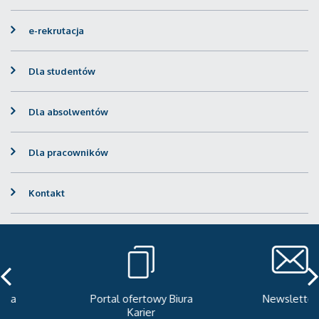
e-rekrutacja
Dla studentów
Dla absolwentów
Dla pracowników
Kontakt
Portal ofertowy Biura
Newsletter
Karier