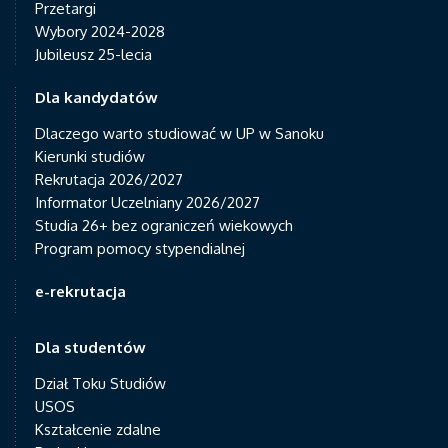
Przetargi
Wybory 2024-2028
Jubileusz 25-lecia
Dla kandydatów
Dlaczego warto studiować w UP w Sanoku
Kierunki studiów
Rekrutacja 2026/2027
Informator Uczelniany 2026/2027
Studia 26+ bez ograniczeń wiekowych
Program pomocy stypendialnej
e-rekrutacja
Dla studentów
Dział Toku Studiów
USOS
Kształcenie zdalne