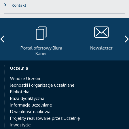
Kontakt
Portal ofertowy Biura
Newsletter
Karier
Uczelnia
Władze Uczelni
Jednostki i organizacje uczelniane
Biblioteka
Baza dydaktyczna
Informacje uczelniane
Działalność naukowa
Projekty realizowane przez Uczelnię
Inwestycje