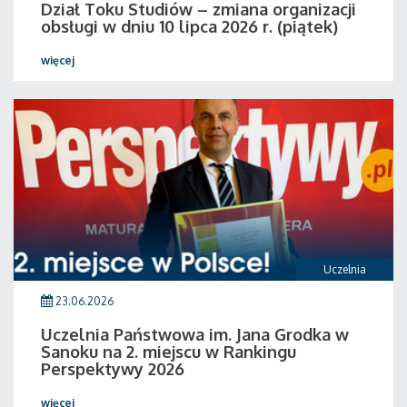
Dział Toku Studiów – zmiana organizacji
obsługi w dniu 10 lipca 2026 r. (piątek)
więcej
Uczelnia
23.06.2026
Uczelnia Państwowa im. Jana Grodka w
Sanoku na 2. miejscu w Rankingu
Perspektywy 2026
więcej