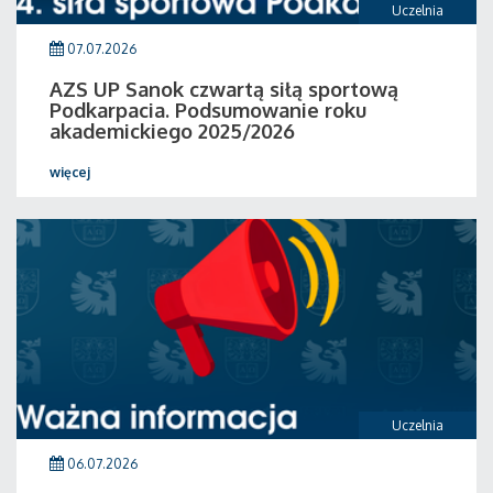
Uczelnia
07.07.2026
AZS UP Sanok czwartą siłą sportową
Podkarpacia. Podsumowanie roku
akademickiego 2025/2026
więcej
Uczelnia
06.07.2026