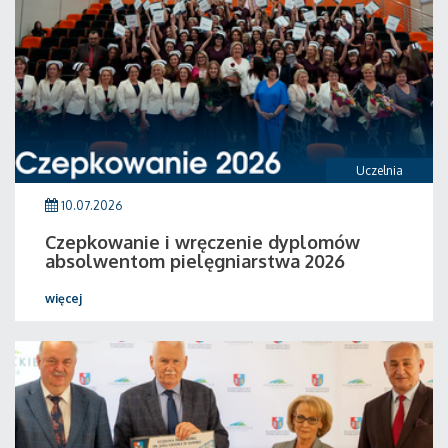
Uczelnia
10.07.2026
Czepkowanie i wręczenie dyplomów
absolwentom pielęgniarstwa 2026
więcej