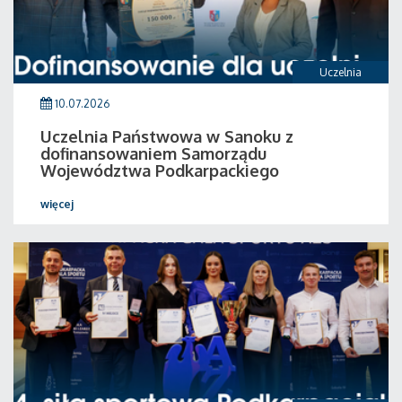
Uczelnia
10.07.2026
Uczelnia Państwowa w Sanoku z
dofinansowaniem Samorządu
Województwa Podkarpackiego
więcej