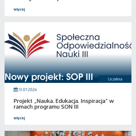
więcej
Uczelnia
13.07.2026
Projekt „Nauka. Edukacja. Inspiracja” w
ramach programu SON III
więcej