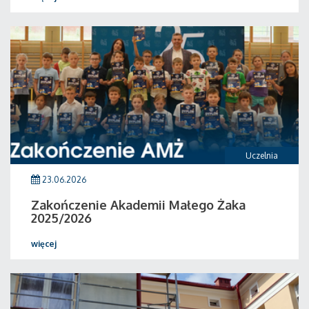
Uczelnia
23.06.2026
Zakończenie Akademii Małego Żaka
2025/2026
więcej