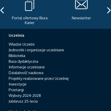
Portal ofertowy Biura
Newsletter
Karier
Uczelnia
Władze Uczelni
Jednostki i organizacje uczelniane
Biblioteka
Baza dydaktyczna
Informacje uczelniane
Działalność naukowa
Projekty realizowane przez Uczelnię
Inwestycje
Przetargi
Wybory 2024-2028
Jubileusz 25-lecia