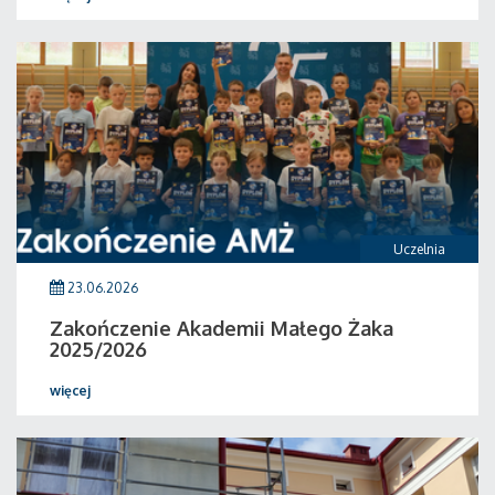
Uczelnia
23.06.2026
Zakończenie Akademii Małego Żaka
2025/2026
więcej