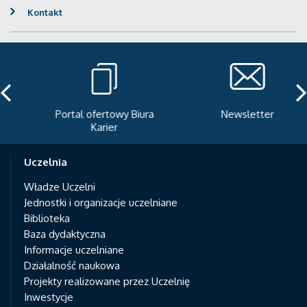
Kontakt
Portal ofertowy Biura
Newsletter
Karier
Uczelnia
Władze Uczelni
Jednostki i organizacje uczelniane
Biblioteka
Baza dydaktyczna
Informacje uczelniane
Działalność naukowa
Projekty realizowane przez Uczelnię
Inwestycje