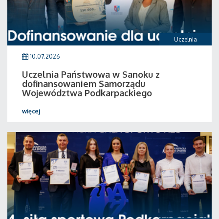
Uczelnia
10.07.2026
Uczelnia Państwowa w Sanoku z
dofinansowaniem Samorządu
Województwa Podkarpackiego
więcej