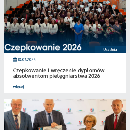
Uczelnia
10.07.2026
Czepkowanie i wręczenie dyplomów
absolwentom pielęgniarstwa 2026
więcej