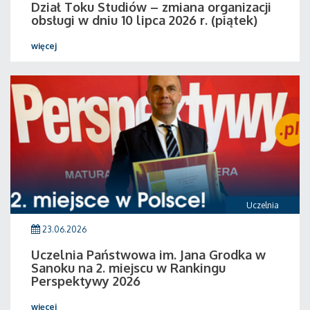
Dział Toku Studiów – zmiana organizacji
obsługi w dniu 10 lipca 2026 r. (piątek)
więcej
Uczelnia
23.06.2026
Uczelnia Państwowa im. Jana Grodka w
Sanoku na 2. miejscu w Rankingu
Perspektywy 2026
więcej