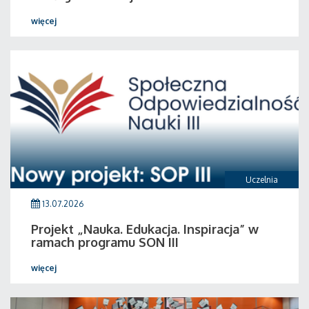
więcej
Uczelnia
13.07.2026
Projekt „Nauka. Edukacja. Inspiracja” w
ramach programu SON III
więcej