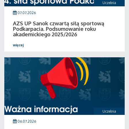
Uczelnia
07.07.2026
AZS UP Sanok czwartą siłą sportową
Podkarpacia. Podsumowanie roku
akademickiego 2025/2026
więcej
Uczelnia
06.07.2026