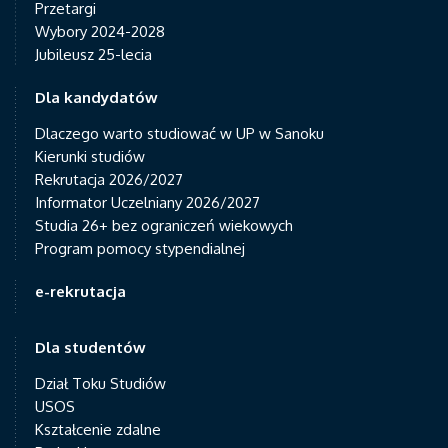
Przetargi
Wybory 2024-2028
Jubileusz 25-lecia
Dla kandydatów
Dlaczego warto studiować w UP w Sanoku
Kierunki studiów
Rekrutacja 2026/2027
Informator Uczelniany 2026/2027
Studia 26+ bez ograniczeń wiekowych
Program pomocy stypendialnej
e-rekrutacja
Dla studentów
Dział Toku Studiów
USOS
Kształcenie zdalne