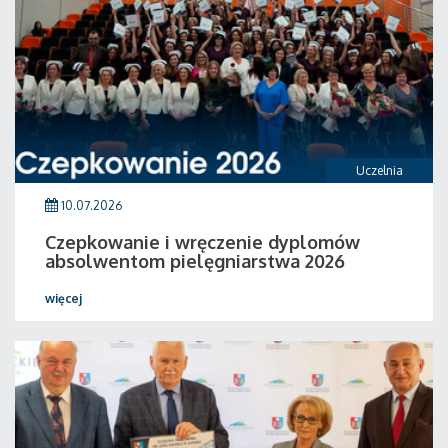
Uczelnia
10.07.2026
Czepkowanie i wręczenie dyplomów
absolwentom pielęgniarstwa 2026
więcej