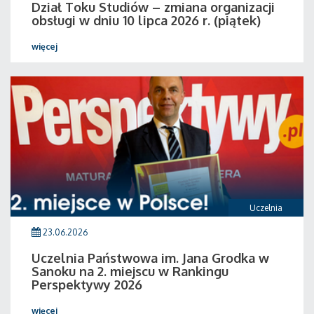
Dział Toku Studiów – zmiana organizacji
obsługi w dniu 10 lipca 2026 r. (piątek)
więcej
Uczelnia
23.06.2026
Uczelnia Państwowa im. Jana Grodka w
Sanoku na 2. miejscu w Rankingu
Perspektywy 2026
więcej