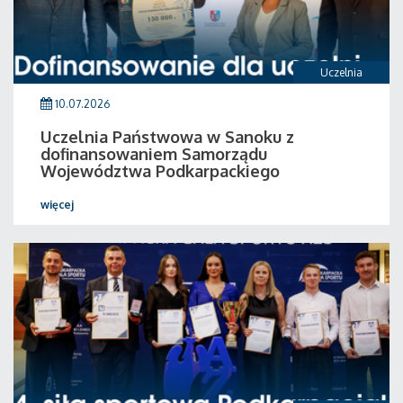
Uczelnia
10.07.2026
Uczelnia Państwowa w Sanoku z
dofinansowaniem Samorządu
Województwa Podkarpackiego
więcej