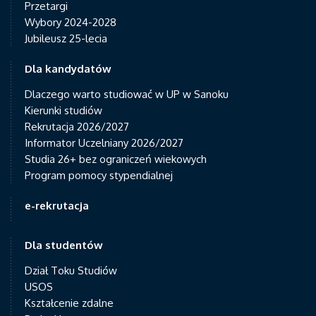
Przetargi
Wybory 2024-2028
Jubileusz 25-lecia
Dla kandydatów
Dlaczego warto studiować w UP w Sanoku
Kierunki studiów
Rekrutacja 2026/2027
Informator Uczelniany 2026/2027
Studia 26+ bez ograniczeń wiekowych
Program pomocy stypendialnej
e-rekrutacja
Dla studentów
Dział Toku Studiów
USOS
Kształcenie zdalne