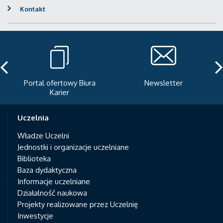
Kontakt
Portal ofertowy Biura
Newsletter
Karier
Uczelnia
Władze Uczelni
Jednostki i organizacje uczelniane
Biblioteka
Baza dydaktyczna
Informacje uczelniane
Działalność naukowa
Projekty realizowane przez Uczelnię
Inwestycje