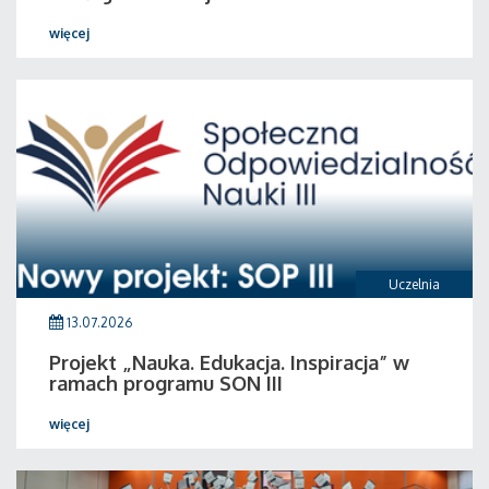
więcej
Uczelnia
13.07.2026
Projekt „Nauka. Edukacja. Inspiracja” w
ramach programu SON III
więcej