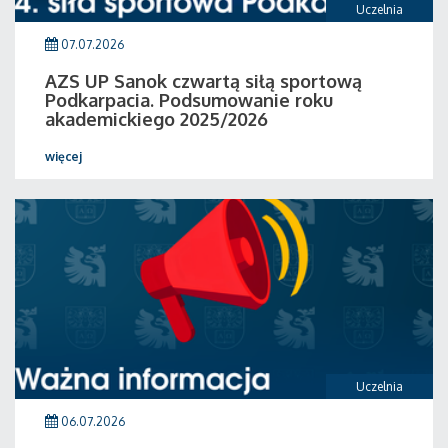
Uczelnia
07.07.2026
AZS UP Sanok czwartą siłą sportową
Podkarpacia. Podsumowanie roku
akademickiego 2025/2026
więcej
Uczelnia
06.07.2026