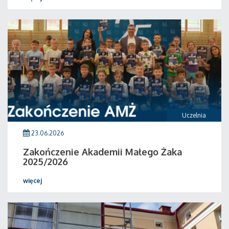
Uczelnia
23.06.2026
Zakończenie Akademii Małego Żaka
2025/2026
więcej