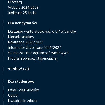
Przetargi
Wybory 2024-2028
Jubileusz 25-lecia
Dla kandydatów
Dlaczego warto studiować w UP w Sanoku
Kierunki studiów
Rekrutacja 2026/2027
Informator Uczelniany 2026/2027
Studia 26+ bez ograniczeń wiekowych
Program pomocy stypendialnej
e-rekrutacja
Dla studentów
Dział Toku Studiów
USOS
Kształcenie zdalne