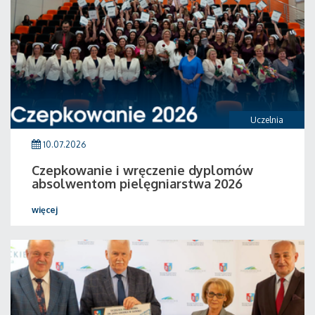
Uczelnia
10.07.2026
Czepkowanie i wręczenie dyplomów
absolwentom pielęgniarstwa 2026
więcej