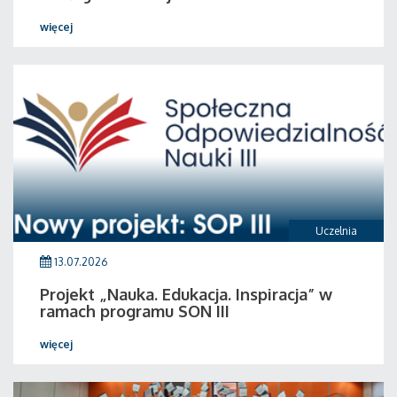
więcej
Uczelnia
13.07.2026
Projekt „Nauka. Edukacja. Inspiracja” w
ramach programu SON III
więcej