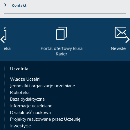
Kontakt
Portal ofertowy Biura
Newsletter
Karier
Uczelnia
Władze Uczelni
Jednostki i organizacje uczelniane
Biblioteka
Baza dydaktyczna
Informacje uczelniane
Działalność naukowa
Projekty realizowane przez Uczelnię
Inwestycje