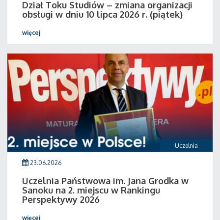
Dział Toku Studiów – zmiana organizacji
obsługi w dniu 10 lipca 2026 r. (piątek)
więcej
Uczelnia
23.06.2026
Uczelnia Państwowa im. Jana Grodka w
Sanoku na 2. miejscu w Rankingu
Perspektywy 2026
więcej