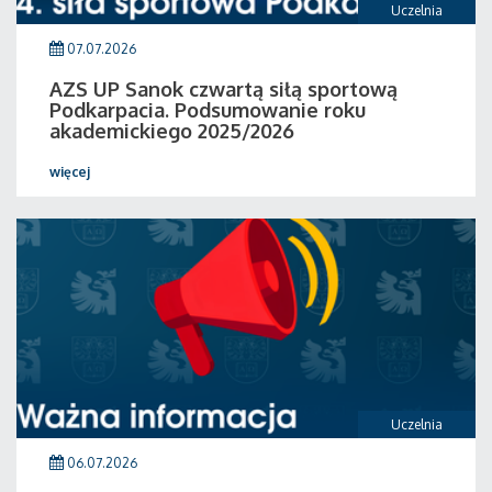
Uczelnia
07.07.2026
AZS UP Sanok czwartą siłą sportową
Podkarpacia. Podsumowanie roku
akademickiego 2025/2026
więcej
Uczelnia
06.07.2026