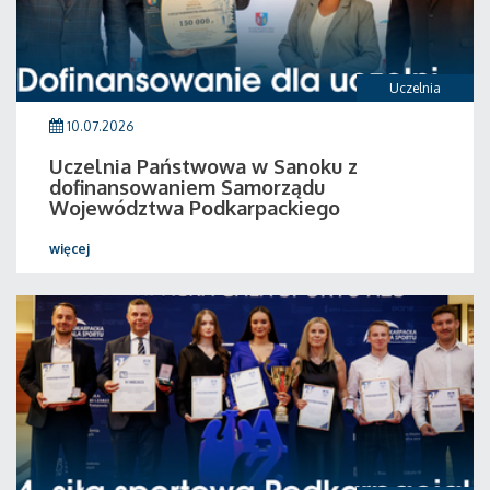
Uczelnia
10.07.2026
Uczelnia Państwowa w Sanoku z
dofinansowaniem Samorządu
Województwa Podkarpackiego
więcej