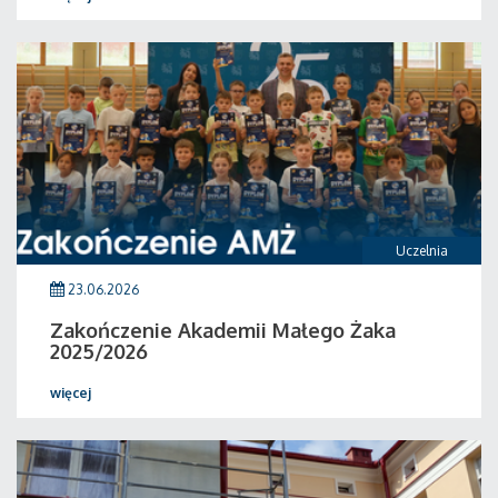
Uczelnia
23.06.2026
Zakończenie Akademii Małego Żaka
2025/2026
więcej