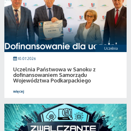
Uczelnia
10.07.2026
Uczelnia Państwowa w Sanoku z
dofinansowaniem Samorządu
Województwa Podkarpackiego
więcej