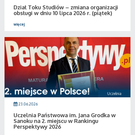
Dział Toku Studiów – zmiana organizacji
obsługi w dniu 10 lipca 2026 r. (piątek)
więcej
Uczelnia
23.06.2026
Uczelnia Państwowa im. Jana Grodka w
Sanoku na 2. miejscu w Rankingu
Perspektywy 2026