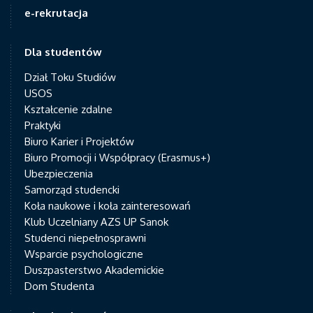
e-rekrutacja
Dla studentów
Dział Toku Studiów
USOS
Kształcenie zdalne
Praktyki
Biuro Karier i Projektów
Biuro Promocji i Współpracy (Erasmus+)
Ubezpieczenia
Samorząd studencki
Koła naukowe i koła zainteresowań
Klub Uczelniany AZS UP Sanok
Studenci niepełnosprawni
Wsparcie psychologiczne
Duszpasterstwo Akademickie
Dom Studenta