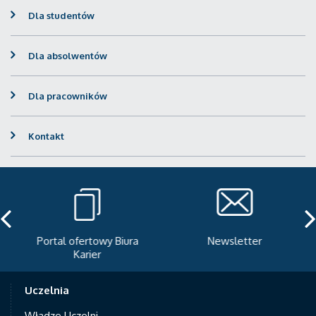
Dla studentów
Dla absolwentów
Dla pracowników
Kontakt
Portal ofertowy Biura
Newsletter
Karier
Uczelnia
Władze Uczelni