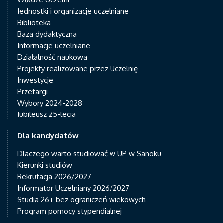
Jednostki i organizacje uczelniane
Biblioteka
Baza dydaktyczna
Informacje uczelniane
Działalność naukowa
Projekty realizowane przez Uczelnię
Inwestycje
Przetargi
Wybory 2024-2028
Jubileusz 25-lecia
Dla kandydatów
Dlaczego warto studiować w UP w Sanoku
Kierunki studiów
Rekrutacja 2026/2027
Informator Uczelniany 2026/2027
Studia 26+ bez ograniczeń wiekowych
Program pomocy stypendialnej