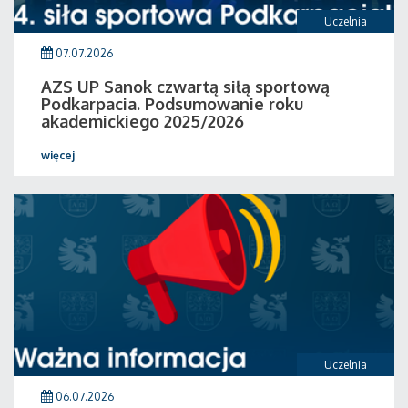
Uczelnia
07.07.2026
AZS UP Sanok czwartą siłą sportową
Podkarpacia. Podsumowanie roku
akademickiego 2025/2026
więcej
Uczelnia
06.07.2026