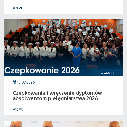
więcej
Uczelnia
10.07.2026
Czepkowanie i wręczenie dyplomów
absolwentom pielęgniarstwa 2026
więcej