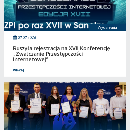
Wydarzenia
07.07.2026
Ruszyła rejestracja na XVII Konferencję
„Zwalczanie Przestępczości
Internetowej”
więcej