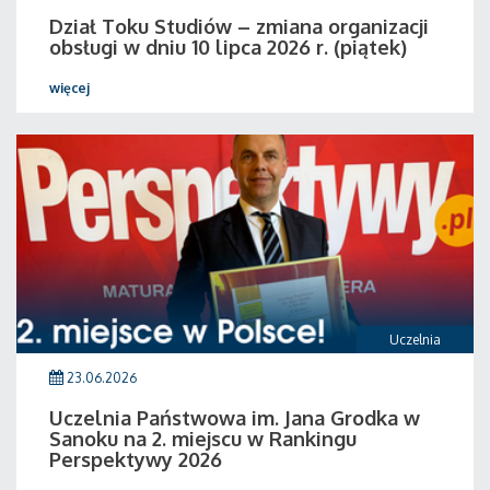
Dział Toku Studiów – zmiana organizacji
obsługi w dniu 10 lipca 2026 r. (piątek)
więcej
Uczelnia
23.06.2026
Uczelnia Państwowa im. Jana Grodka w
Sanoku na 2. miejscu w Rankingu
Perspektywy 2026