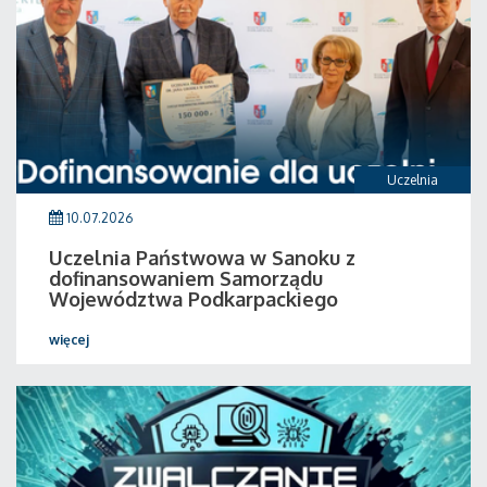
Uczelnia
10.07.2026
Uczelnia Państwowa w Sanoku z
dofinansowaniem Samorządu
Województwa Podkarpackiego
więcej