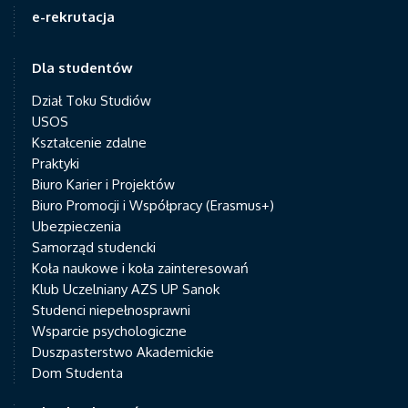
e-rekrutacja
Dla studentów
Dział Toku Studiów
USOS
Kształcenie zdalne
Praktyki
Biuro Karier i Projektów
Biuro Promocji i Współpracy (Erasmus+)
Ubezpieczenia
Samorząd studencki
Koła naukowe i koła zainteresowań
Klub Uczelniany AZS UP Sanok
Studenci niepełnosprawni
Wsparcie psychologiczne
Duszpasterstwo Akademickie
Dom Studenta