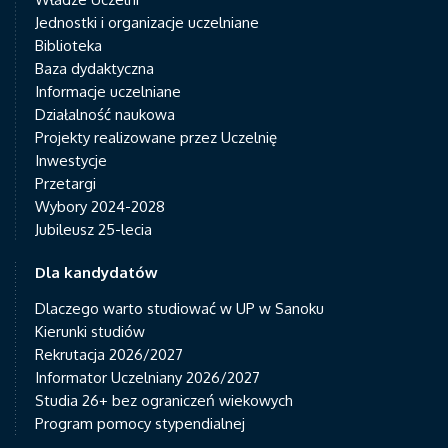
Jednostki i organizacje uczelniane
Biblioteka
Baza dydaktyczna
Informacje uczelniane
Działalność naukowa
Projekty realizowane przez Uczelnię
Inwestycje
Przetargi
Wybory 2024-2028
Jubileusz 25-lecia
Dla kandydatów
Dlaczego warto studiować w UP w Sanoku
Kierunki studiów
Rekrutacja 2026/2027
Informator Uczelniany 2026/2027
Studia 26+ bez ograniczeń wiekowych
Program pomocy stypendialnej