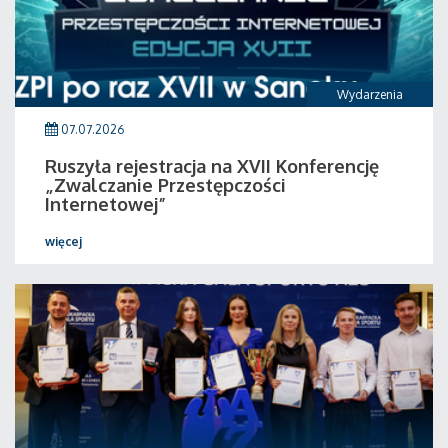
Wydarzenia
07.07.2026
Ruszyła rejestracja na XVII Konferencję
„Zwalczanie Przestępczości
Internetowej”
więcej