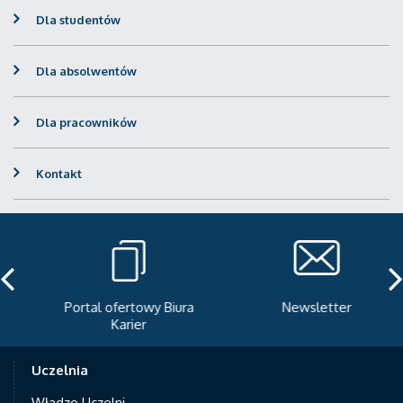
Dla studentów
Dla absolwentów
Dla pracowników
Kontakt
Portal ofertowy Biura
Newsletter
Karier
Uczelnia
Władze Uczelni