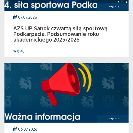
Uczelnia
07.07.2026
AZS UP Sanok czwartą siłą sportową
Podkarpacia. Podsumowanie roku
akademickiego 2025/2026
więcej
Uczelnia
06.07.2026