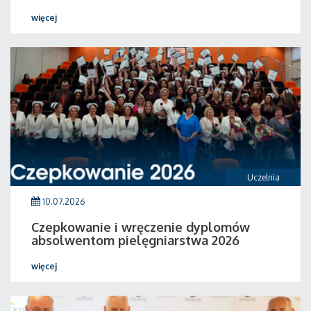
więcej
Uczelnia
10.07.2026
Czepkowanie i wręczenie dyplomów
absolwentom pielęgniarstwa 2026
więcej