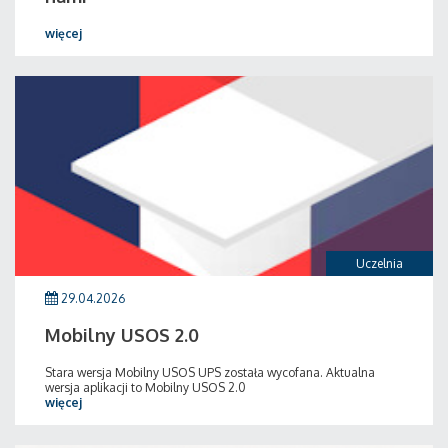
więcej
Uczelnia
29.04.2026
Mobilny USOS 2.0
Stara wersja Mobilny USOS UPS została wycofana. Aktualna
wersja aplikacji to Mobilny USOS 2.0
więcej