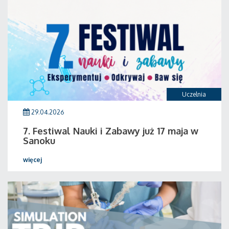
Uczelnia
29.04.2026
7. Festiwal Nauki i Zabawy już 17 maja w
Sanoku
więcej