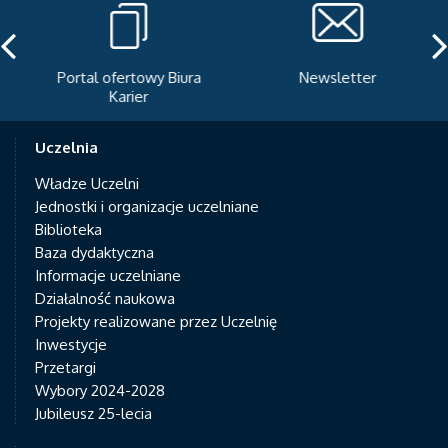
Portal ofertowy Biura
Newsletter
Karier
Uczelnia
Władze Uczelni
Jednostki i organizacje uczelniane
Biblioteka
Baza dydaktyczna
Informacje uczelniane
Działalność naukowa
Projekty realizowane przez Uczelnię
Inwestycje
Przetargi
Wybory 2024-2028
Jubileusz 25-lecia