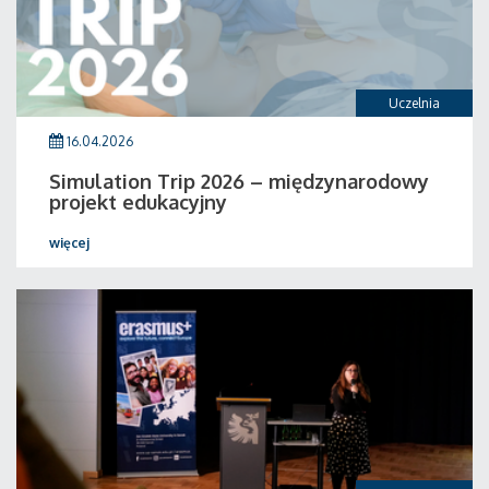
Uczelnia
16.04.2026
Simulation Trip 2026 – międzynarodowy
projekt edukacyjny
więcej