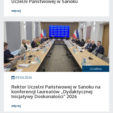
Uczelni Państwowej w Sanoku
więcej
Uczelnia
09.04.2026
Rektor Uczelni Państwowej w Sanoku na
konferencji laureatów „Dydaktycznej
Inicjatywy Doskonałości” 2026
więcej