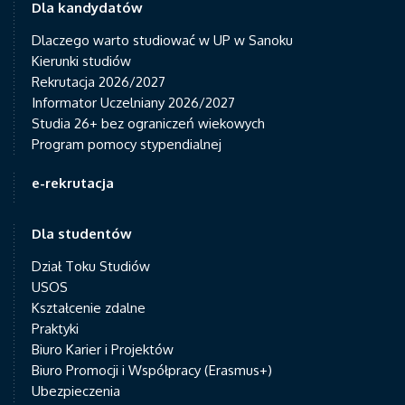
Dla kandydatów
Dlaczego warto studiować w UP w Sanoku
Kierunki studiów
Rekrutacja 2026/2027
Informator Uczelniany 2026/2027
Studia 26+ bez ograniczeń wiekowych
Program pomocy stypendialnej
e-rekrutacja
Dla studentów
Dział Toku Studiów
USOS
Kształcenie zdalne
Praktyki
Biuro Karier i Projektów
Biuro Promocji i Współpracy (Erasmus+)
Ubezpieczenia