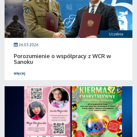
Uczelnia
26.03.2026
Porozumienie o współpracy z WCR w
Sanoku
więcej