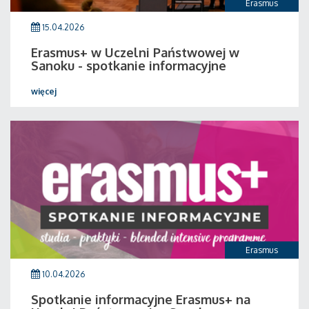
Erasmus
15.04.2026
Erasmus+ w Uczelni Państwowej w
Sanoku - spotkanie informacyjne
więcej
Erasmus
10.04.2026
Spotkanie informacyjne Erasmus+ na