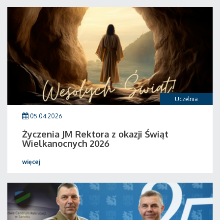
Uczelnia
05.04.2026
Życzenia JM Rektora z okazji Świąt
Wielkanocnych 2026
więcej