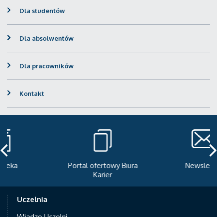
Dla studentów
Dla absolwentów
Dla pracowników
Kontakt
Portal ofertowy Biura
Newsletter
Karier
Uczelnia
Władze Uczelni