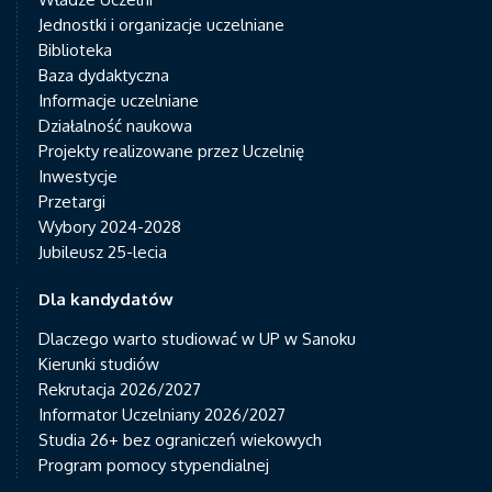
Jednostki i organizacje uczelniane
Biblioteka
Baza dydaktyczna
Informacje uczelniane
Działalność naukowa
Projekty realizowane przez Uczelnię
Inwestycje
Przetargi
Wybory 2024-2028
Jubileusz 25-lecia
Dla kandydatów
Dlaczego warto studiować w UP w Sanoku
Kierunki studiów
Rekrutacja 2026/2027
Informator Uczelniany 2026/2027
Studia 26+ bez ograniczeń wiekowych
Program pomocy stypendialnej