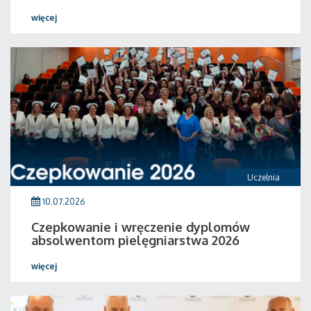
więcej
Uczelnia
10.07.2026
Czepkowanie i wręczenie dyplomów
absolwentom pielęgniarstwa 2026
więcej