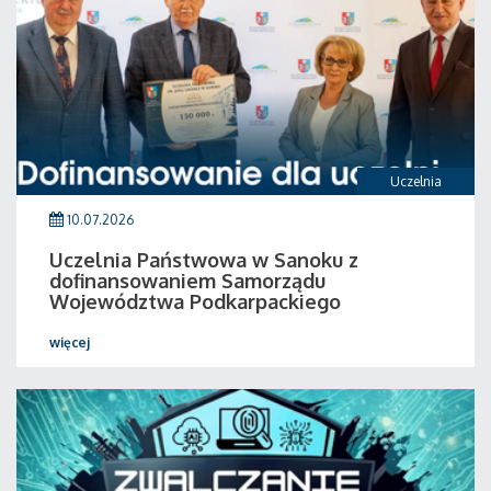
Uczelnia
10.07.2026
Uczelnia Państwowa w Sanoku z
dofinansowaniem Samorządu
Województwa Podkarpackiego
więcej