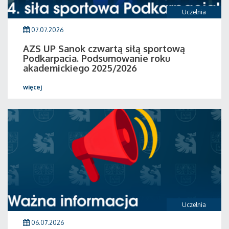
Uczelnia
07.07.2026
AZS UP Sanok czwartą siłą sportową
Podkarpacia. Podsumowanie roku
akademickiego 2025/2026
więcej
Uczelnia
06.07.2026