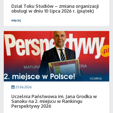
Dział Toku Studiów – zmiana organizacji
obsługi w dniu 10 lipca 2026 r. (piątek)
więcej
Uczelnia
23.06.2026
Uczelnia Państwowa im. Jana Grodka w
Sanoku na 2. miejscu w Rankingu
Perspektywy 2026