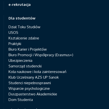
e-rekrutacja
Dla studentów
Dział Toku Studiów
USOS
Kształcenie zdalne
Praktyki
Biuro Karier i Projektów
Biuro Promocji i Współpracy (Erasmus+)
Ubezpieczenia
Samorząd studencki
Koła naukowe i koła zainteresowań
Klub Uczelniany AZS UP Sanok
Studenci niepełnosprawni
Wsparcie psychologiczne
Duszpasterstwo Akademickie
Dom Studenta