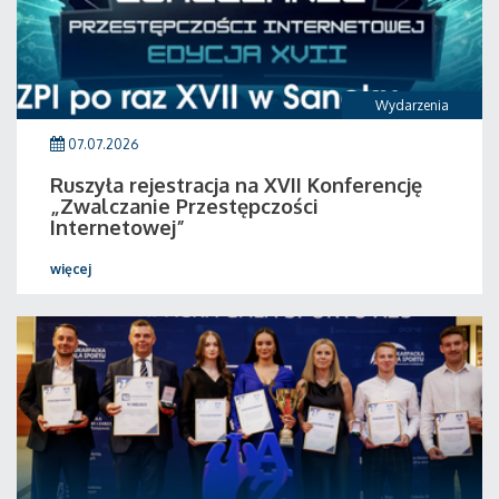
Wydarzenia
07.07.2026
Ruszyła rejestracja na XVII Konferencję
„Zwalczanie Przestępczości
Internetowej”
więcej