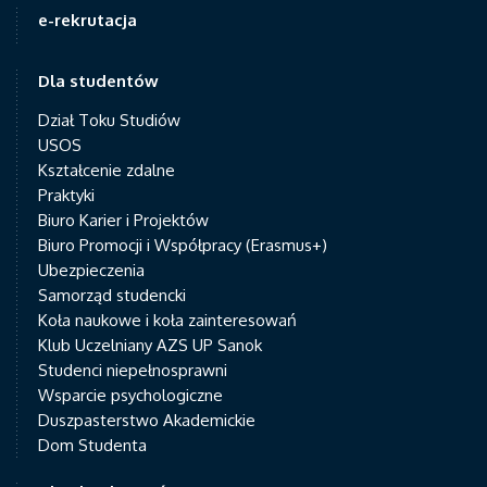
e-rekrutacja
Dla studentów
Dział Toku Studiów
USOS
Kształcenie zdalne
Praktyki
Biuro Karier i Projektów
Biuro Promocji i Współpracy (Erasmus+)
Ubezpieczenia
Samorząd studencki
Koła naukowe i koła zainteresowań
Klub Uczelniany AZS UP Sanok
Studenci niepełnosprawni
Wsparcie psychologiczne
Duszpasterstwo Akademickie
Dom Studenta