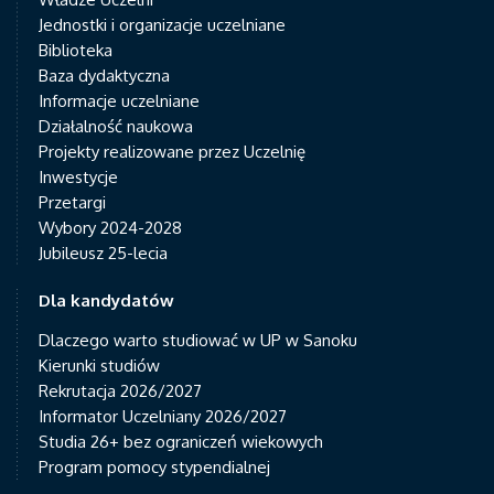
Jednostki i organizacje uczelniane
Biblioteka
Baza dydaktyczna
Informacje uczelniane
Działalność naukowa
Projekty realizowane przez Uczelnię
Inwestycje
Przetargi
Wybory 2024-2028
Jubileusz 25-lecia
Dla kandydatów
Dlaczego warto studiować w UP w Sanoku
Kierunki studiów
Rekrutacja 2026/2027
Informator Uczelniany 2026/2027
Studia 26+ bez ograniczeń wiekowych
Program pomocy stypendialnej