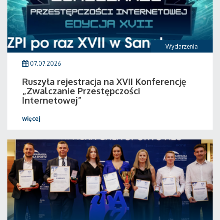
Wydarzenia
07.07.2026
Ruszyła rejestracja na XVII Konferencję
„Zwalczanie Przestępczości
Internetowej”
więcej