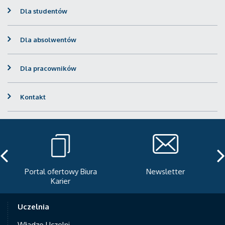
Dla studentów
Dla absolwentów
Dla pracowników
Kontakt
Portal ofertowy Biura
Newsletter
Karier
Uczelnia
Władze Uczelni