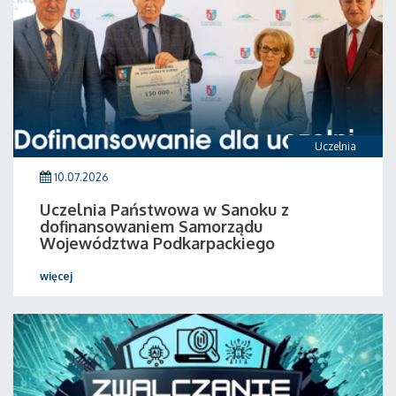
Uczelnia
10.07.2026
Uczelnia Państwowa w Sanoku z
dofinansowaniem Samorządu
Województwa Podkarpackiego
więcej