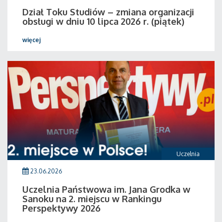
Dział Toku Studiów – zmiana organizacji
obsługi w dniu 10 lipca 2026 r. (piątek)
więcej
Uczelnia
23.06.2026
Uczelnia Państwowa im. Jana Grodka w
Sanoku na 2. miejscu w Rankingu
Perspektywy 2026