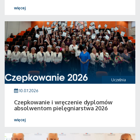
więcej
Uczelnia
10.07.2026
Czepkowanie i wręczenie dyplomów
absolwentom pielęgniarstwa 2026
więcej