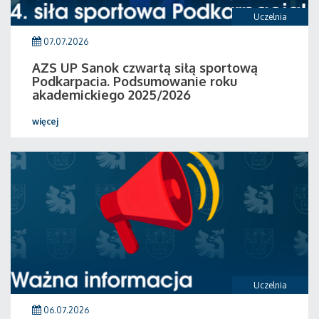
Uczelnia
07.07.2026
AZS UP Sanok czwartą siłą sportową
Podkarpacia. Podsumowanie roku
akademickiego 2025/2026
więcej
Uczelnia
06.07.2026