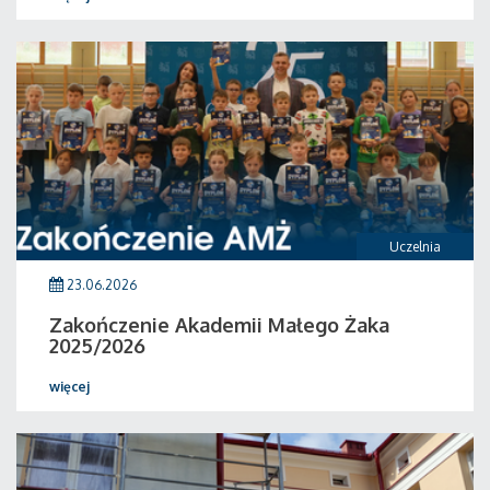
Uczelnia
23.06.2026
Zakończenie Akademii Małego Żaka
2025/2026
więcej