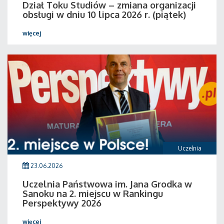
Dział Toku Studiów – zmiana organizacji
obsługi w dniu 10 lipca 2026 r. (piątek)
więcej
Uczelnia
23.06.2026
Uczelnia Państwowa im. Jana Grodka w
Sanoku na 2. miejscu w Rankingu
Perspektywy 2026
więcej