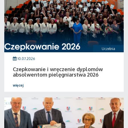
Uczelnia
10.07.2026
Czepkowanie i wręczenie dyplomów
absolwentom pielęgniarstwa 2026
więcej