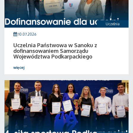
Uczelnia
10.07.2026
Uczelnia Państwowa w Sanoku z
dofinansowaniem Samorządu
Województwa Podkarpackiego
więcej