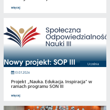
więcej
Uczelnia
13.07.2026
Projekt „Nauka. Edukacja. Inspiracja” w
ramach programu SON III
więcej