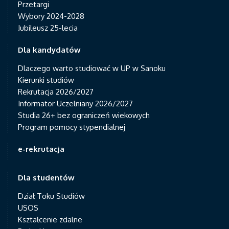
Przetargi
Wybory 2024-2028
Jubileusz 25-lecia
Dla kandydatów
Dlaczego warto studiować w UP w Sanoku
Kierunki studiów
Rekrutacja 2026/2027
Informator Uczelniany 2026/2027
Studia 26+ bez ograniczeń wiekowych
Program pomocy stypendialnej
e-rekrutacja
Dla studentów
Dział Toku Studiów
USOS
Kształcenie zdalne