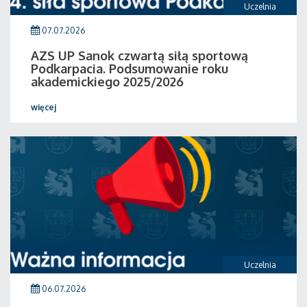
Uczelnia
07.07.2026
AZS UP Sanok czwartą siłą sportową
Podkarpacia. Podsumowanie roku
akademickiego 2025/2026
więcej
Uczelnia
06.07.2026