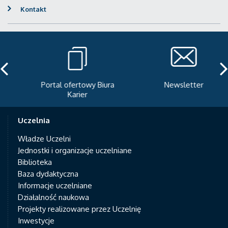
Kontakt
Portal ofertowy Biura
Newsletter
Karier
Uczelnia
Władze Uczelni
Jednostki i organizacje uczelniane
Biblioteka
Baza dydaktyczna
Informacje uczelniane
Działalność naukowa
Projekty realizowane przez Uczelnię
Inwestycje