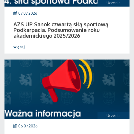
Uczelnia
07.07.2026
AZS UP Sanok czwartą siłą sportową
Podkarpacia. Podsumowanie roku
akademickiego 2025/2026
więcej
Uczelnia
06.07.2026