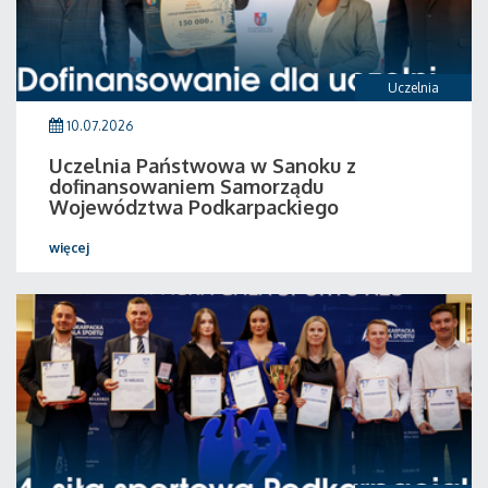
Uczelnia
10.07.2026
Uczelnia Państwowa w Sanoku z
dofinansowaniem Samorządu
Województwa Podkarpackiego
więcej