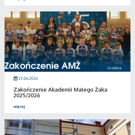
Uczelnia
23.06.2026
Zakończenie Akademii Małego Żaka
2025/2026
więcej