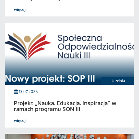
więcej
Uczelnia
13.07.2026
Projekt „Nauka. Edukacja. Inspiracja” w
ramach programu SON III
więcej