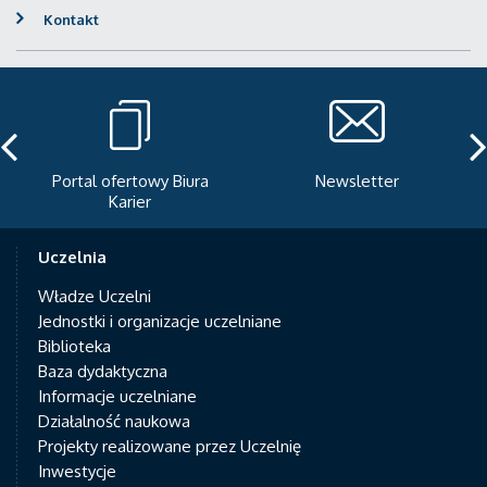
Kontakt
Portal ofertowy Biura
Newsletter
Karier
Uczelnia
Władze Uczelni
Jednostki i organizacje uczelniane
Biblioteka
Baza dydaktyczna
Informacje uczelniane
Działalność naukowa
Projekty realizowane przez Uczelnię
Inwestycje