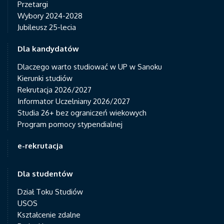
Przetargi
Wybory 2024-2028
Jubileusz 25-lecia
Dla kandydatów
Dlaczego warto studiować w UP w Sanoku
Kierunki studiów
Rekrutacja 2026/2027
Informator Uczelniany 2026/2027
Studia 26+ bez ograniczeń wiekowych
Program pomocy stypendialnej
e-rekrutacja
Dla studentów
Dział Toku Studiów
USOS
Kształcenie zdalne