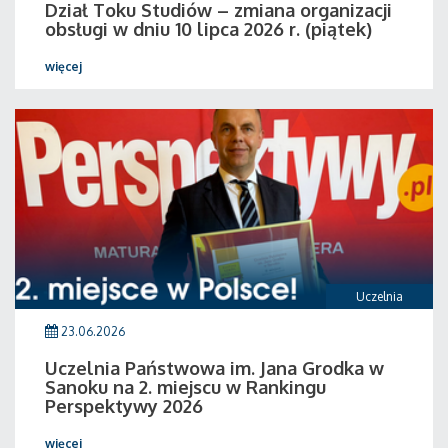
Dział Toku Studiów – zmiana organizacji
obsługi w dniu 10 lipca 2026 r. (piątek)
więcej
Uczelnia
23.06.2026
Uczelnia Państwowa im. Jana Grodka w
Sanoku na 2. miejscu w Rankingu
Perspektywy 2026
więcej