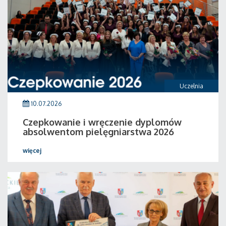
Uczelnia
10.07.2026
Czepkowanie i wręczenie dyplomów
absolwentom pielęgniarstwa 2026
więcej