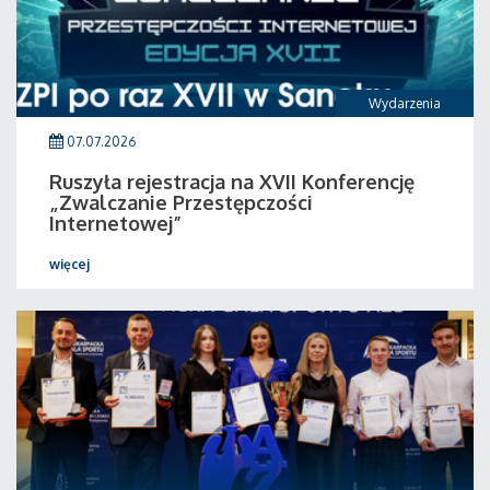
Wydarzenia
07.07.2026
Ruszyła rejestracja na XVII Konferencję
„Zwalczanie Przestępczości
Internetowej”
więcej