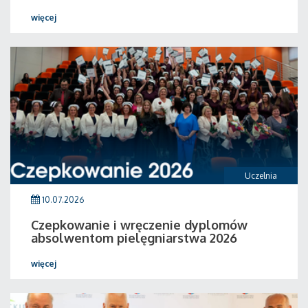
więcej
Uczelnia
10.07.2026
Czepkowanie i wręczenie dyplomów
absolwentom pielęgniarstwa 2026
więcej