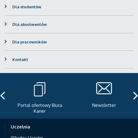
Dla studentów
Dla absolwentów
Dla pracowników
Kontakt
Portal ofertowy Biura
Newsletter
Karier
Uczelnia
Władze Uczelni