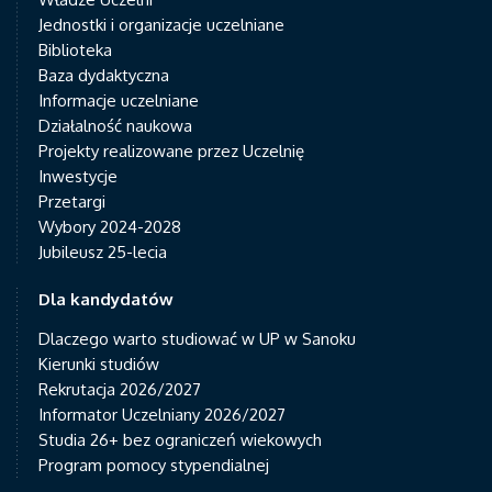
Jednostki i organizacje uczelniane
Biblioteka
Baza dydaktyczna
Informacje uczelniane
Działalność naukowa
Projekty realizowane przez Uczelnię
Inwestycje
Przetargi
Wybory 2024-2028
Jubileusz 25-lecia
Dla kandydatów
Dlaczego warto studiować w UP w Sanoku
Kierunki studiów
Rekrutacja 2026/2027
Informator Uczelniany 2026/2027
Studia 26+ bez ograniczeń wiekowych
Program pomocy stypendialnej