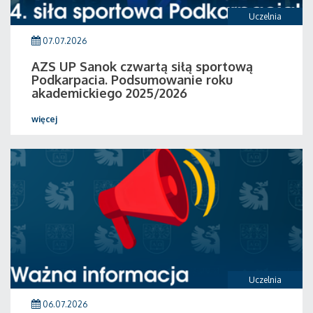
Uczelnia
07.07.2026
AZS UP Sanok czwartą siłą sportową
Podkarpacia. Podsumowanie roku
akademickiego 2025/2026
więcej
Uczelnia
06.07.2026