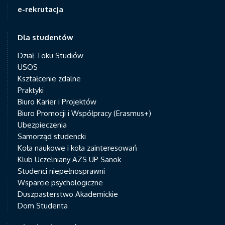
e-rekrutacja
Dla studentów
Dział Toku Studiów
USOS
Kształcenie zdalne
Praktyki
Biuro Karier i Projektów
Biuro Promocji i Współpracy (Erasmus+)
Ubezpieczenia
Samorząd studencki
Koła naukowe i koła zainteresowań
Klub Uczelniany AZS UP Sanok
Studenci niepełnosprawni
Wsparcie psychologiczne
Duszpasterstwo Akademickie
Dom Studenta