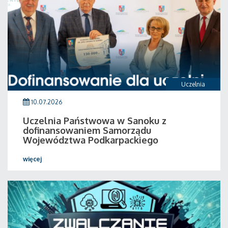
Uczelnia
10.07.2026
Uczelnia Państwowa w Sanoku z
dofinansowaniem Samorządu
Województwa Podkarpackiego
więcej