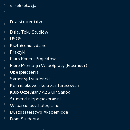
e-rekrutacja
Dla studentów
Dział Toku Studiów
USOS
Kształcenie zdalne
Praktyki
Biuro Karier i Projektów
Biuro Promocji i Współpracy (Erasmus+)
Ubezpieczenia
Samorząd studencki
Koła naukowe i koła zainteresowań
Klub Uczelniany AZS UP Sanok
Studenci niepełnosprawni
Wsparcie psychologiczne
Duszpasterstwo Akademickie
Dom Studenta