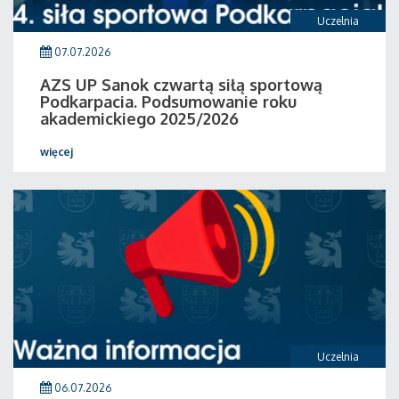
Uczelnia
07.07.2026
AZS UP Sanok czwartą siłą sportową
Podkarpacia. Podsumowanie roku
akademickiego 2025/2026
więcej
Uczelnia
06.07.2026