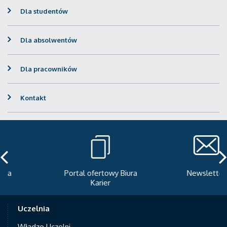
Dla studentów
Dla absolwentów
Dla pracowników
Kontakt
Portal ofertowy Biura
Newsletter
Karier
Uczelnia
Władze Uczelni