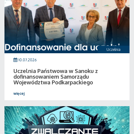
Uczelnia
10.07.2026
Uczelnia Państwowa w Sanoku z
dofinansowaniem Samorządu
Województwa Podkarpackiego
więcej