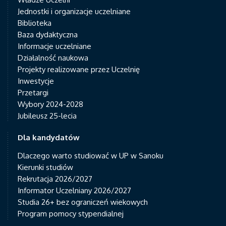
Jednostki i organizacje uczelniane
Biblioteka
Baza dydaktyczna
Informacje uczelniane
Działalność naukowa
Projekty realizowane przez Uczelnię
Inwestycje
Przetargi
Wybory 2024-2028
Jubileusz 25-lecia
Dla kandydatów
Dlaczego warto studiować w UP w Sanoku
Kierunki studiów
Rekrutacja 2026/2027
Informator Uczelniany 2026/2027
Studia 26+ bez ograniczeń wiekowych
Program pomocy stypendialnej