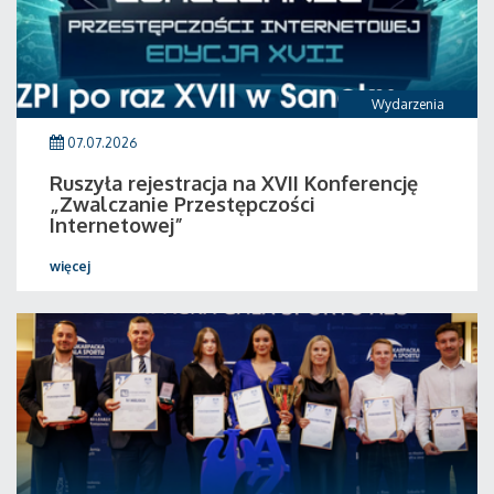
Wydarzenia
07.07.2026
Ruszyła rejestracja na XVII Konferencję
„Zwalczanie Przestępczości
Internetowej”
więcej