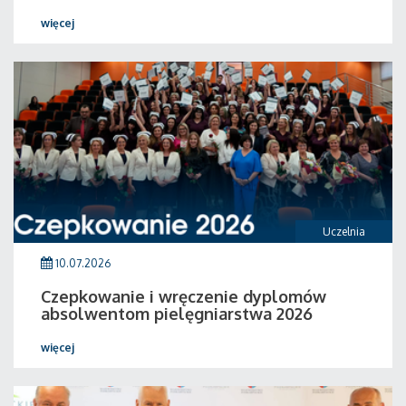
więcej
Uczelnia
10.07.2026
Czepkowanie i wręczenie dyplomów
absolwentom pielęgniarstwa 2026
więcej