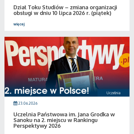
Dział Toku Studiów – zmiana organizacji
obsługi w dniu 10 lipca 2026 r. (piątek)
więcej
Uczelnia
23.06.2026
Uczelnia Państwowa im. Jana Grodka w
Sanoku na 2. miejscu w Rankingu
Perspektywy 2026