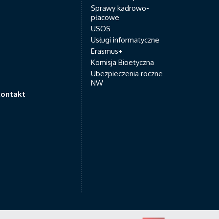
Sprawy kadrowo-
płacowe
USOS
Usługi informatyczne
Erasmus+
Komisja Bioetyczna
Ubezpieczenia roczne
NW
ontakt