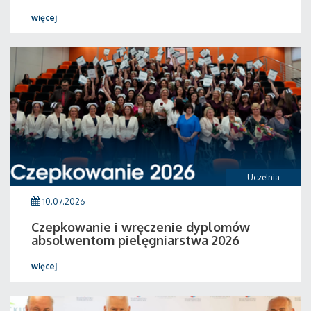
więcej
Uczelnia
10.07.2026
Czepkowanie i wręczenie dyplomów
absolwentom pielęgniarstwa 2026
więcej