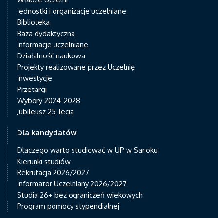
Jednostki i organizacje uczelniane
Biblioteka
Baza dydaktyczna
Informacje uczelniane
Działalność naukowa
Projekty realizowane przez Uczelnię
Inwestycje
Przetargi
Wybory 2024-2028
Jubileusz 25-lecia
Dla kandydatów
Dlaczego warto studiować w UP w Sanoku
Kierunki studiów
Rekrutacja 2026/2027
Informator Uczelniany 2026/2027
Studia 26+ bez ograniczeń wiekowych
Program pomocy stypendialnej