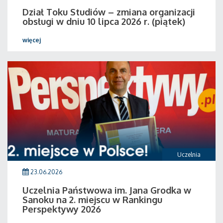
Dział Toku Studiów – zmiana organizacji
obsługi w dniu 10 lipca 2026 r. (piątek)
więcej
Uczelnia
23.06.2026
Uczelnia Państwowa im. Jana Grodka w
Sanoku na 2. miejscu w Rankingu
Perspektywy 2026