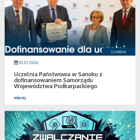
Uczelnia
10.07.2026
Uczelnia Państwowa w Sanoku z
dofinansowaniem Samorządu
Województwa Podkarpackiego
więcej