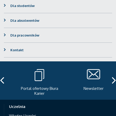
Dla studentów
Dla absolwentów
Dla pracowników
Kontakt
Portal ofertowy Biura
Newsletter
Karier
Uczelnia
Władze Uczelni