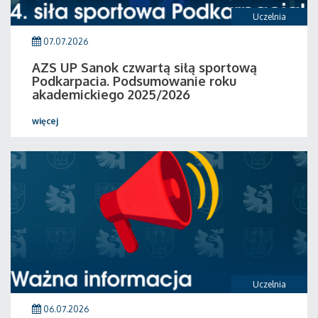
Uczelnia
07.07.2026
AZS UP Sanok czwartą siłą sportową
Podkarpacia. Podsumowanie roku
akademickiego 2025/2026
więcej
Uczelnia
06.07.2026