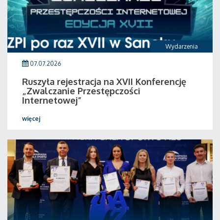
Wydarzenia
07.07.2026
Ruszyła rejestracja na XVII Konferencję
„Zwalczanie Przestępczości
Internetowej”
więcej