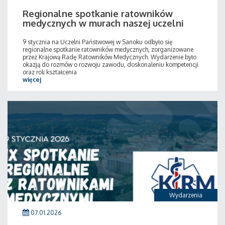
Regionalne spotkanie ratowników
medycznych w murach naszej uczelni
9 stycznia na Uczelni Państwowej w Sanoku odbyło się
regionalne spotkanie ratowników medycznych, zorganizowane
przez Krajową Radę Ratowników Medycznych. Wydarzenie było
okazją do rozmów o rozwoju zawodu, doskonaleniu kompetencji
oraz roli kształcenia
więcej
Wydarzenia
07.01.2026