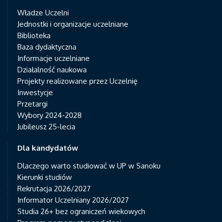
Władze Uczelni
Jednostki i organizacje uczelniane
Biblioteka
Baza dydaktyczna
Informacje uczelniane
Działalność naukowa
Projekty realizowane przez Uczelnię
Inwestycje
Przetargi
Wybory 2024-2028
Jubileusz 25-lecia
Dla kandydatów
Dlaczego warto studiować w UP w Sanoku
Kierunki studiów
Rekrutacja 2026/2027
Informator Uczelniany 2026/2027
Studia 26+ bez ograniczeń wiekowych