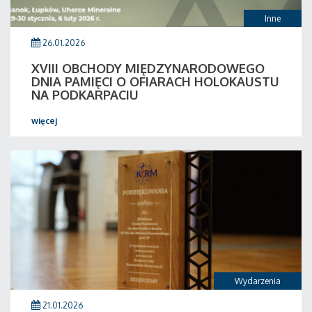
Inne
26.01.2026
XVIII OBCHODY MIĘDZYNARODOWEGO
DNIA PAMIĘCI O OFIARACH HOLOKAUSTU
NA PODKARPACIU
więcej
Wydarzenia
21.01.2026