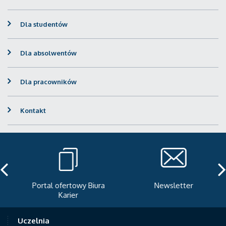
Dla studentów
Dla absolwentów
Dla pracowników
Kontakt
Portal ofertowy Biura
Newsletter
Karier
Uczelnia