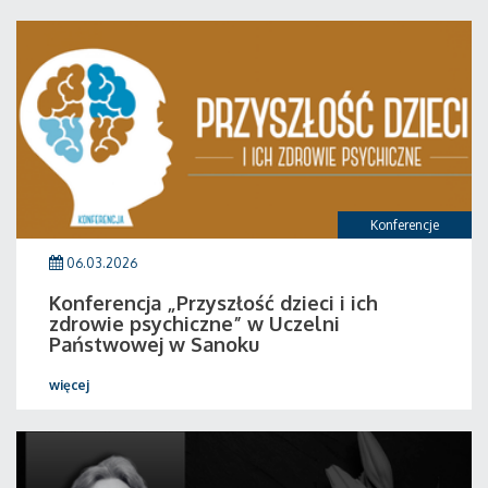
Konferencje
06.03.2026
Konferencja „Przyszłość dzieci i ich
zdrowie psychiczne” w Uczelni
Państwowej w Sanoku
więcej